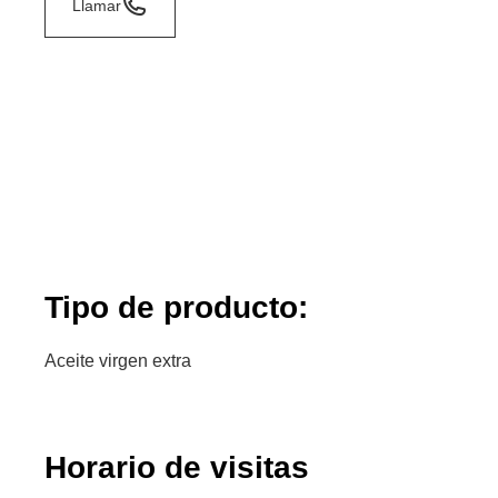
Llamar
Tipo de producto:
Aceite virgen extra
Horario de visitas