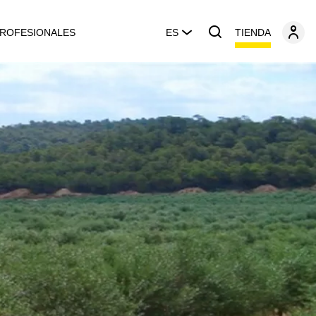
TIENDA
ROFESIONALES
ES