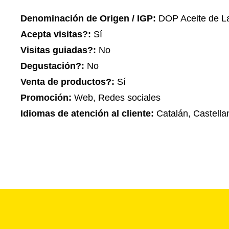
Denominación de Origen / IGP:
DOP Aceite de La
Acepta visitas?:
Sí
Visitas guiadas?:
No
Degustación?:
No
Venta de productos?:
Sí
Promoción:
Web, Redes sociales
Idiomas de atención al cliente:
Catalán, Castella