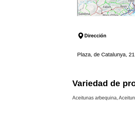
Dirección
Plaza, de Catalunya, 21
Variedad de pr
Aceitunas arbequina, Aceitu