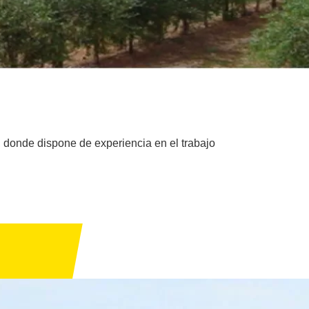
, donde dispone de experiencia en el trabajo