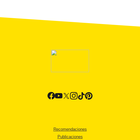
Recomendaciones
Publicaciones