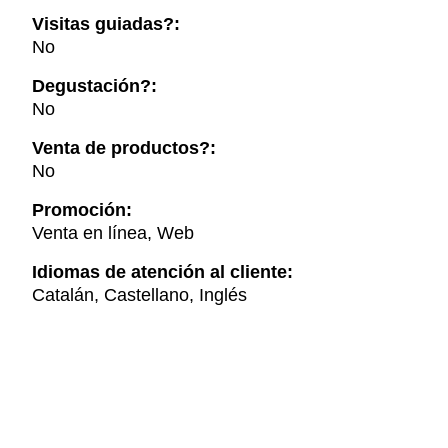
Visitas guiadas?:
No
Degustación?:
No
Venta de productos?:
No
Promoción:
Venta en línea, Web
Idiomas de atención al cliente:
Catalán, Castellano, Inglés