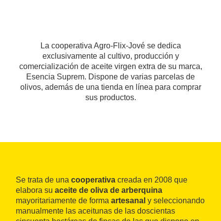
La cooperativa Agro-Flix-Jové se dedica
exclusivamente al cultivo, producción y
comercialización de aceite virgen extra de su marca,
Esencia Suprem. Dispone de varias parcelas de
olivos, además de una tienda en línea para comprar
sus productos.
Se trata de una
cooperativa
creada en 2008 que
elabora su
aceite de oliva de arberquina
mayoritariamente de forma
artesanal
y seleccionando
manualmente las aceitunas de las doscientas