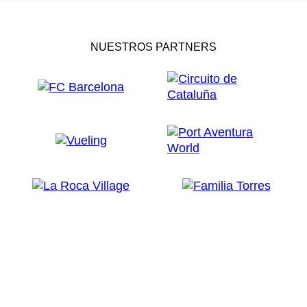
NUESTROS PARTNERS