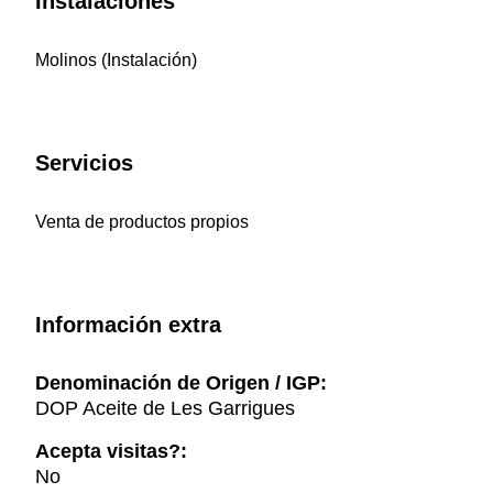
Instalaciones
Molinos (Instalación)
Servicios
Venta de productos propios
Información extra
Denominación de Origen / IGP:
DOP Aceite de Les Garrigues
Acepta visitas?:
No