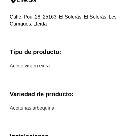
Dirección
Calle, Pou, 28, 25163, El Soleràs, El Soleràs, Les
Garrigues, Lleida
Tipo de producto:
Aceite virgen extra
Variedad de producto:
Aceitunas arbequina