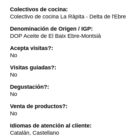
Colectivos de cocina:
Colectivo de cocina La Ràpita - Delta de l'Ebre
Denominación de Origen / IGP:
DOP Aceite de El Baix Ebre-Montsià
Acepta visitas?:
No
Visitas guiadas?:
No
Degustación?:
No
Venta de productos?:
No
Idiomas de atención al cliente:
Catalán, Castellano