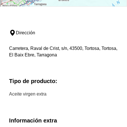
Dirección
Carretera, Raval de Crist, s/n, 43500, Tortosa, Tortosa,
El Baix Ebre, Tarragona
Tipo de producto:
Aceite virgen extra
Información extra