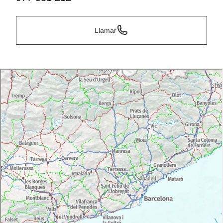
Llamar