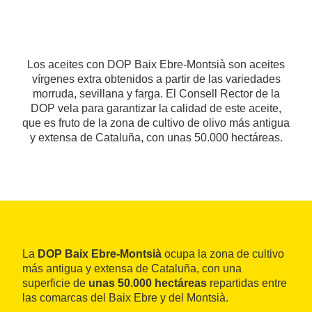
Los aceites con DOP Baix Ebre-Montsià son aceites
vírgenes extra obtenidos a partir de las variedades
morruda, sevillana y farga. El Consell Rector de la
DOP vela para garantizar la calidad de este aceite,
que es fruto de la zona de cultivo de olivo más antigua
y extensa de Cataluña, con unas 50.000 hectáreas.
La
DOP Baix Ebre-Montsià
ocupa la zona de cultivo
más antigua y extensa de Cataluña, con una
superficie de
unas 50.000 hectáreas
repartidas entre
las comarcas del Baix Ebre y del Montsià.