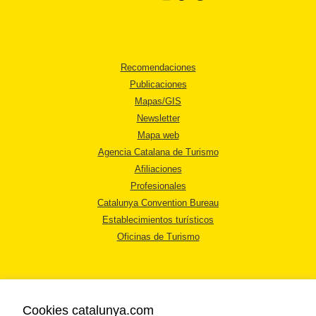
Recomendaciones
Publicaciones
Mapas/GIS
Newsletter
Mapa web
Agencia Catalana de Turismo
Afiliaciones
Profesionales
Catalunya Convention Bureau
Establecimientos turísticos
Oficinas de Turismo
Cookies catalunya.com