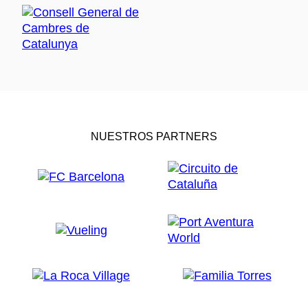
NUESTROS PARTNERS