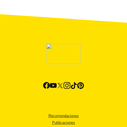
Recomendaciones
Publicaciones