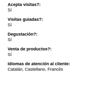
Acepta visitas?:
Sí
Visitas guiadas?:
Sí
Degustación?:
Sí
Venta de productos?:
Sí
Idiomas de atención al cliente:
Catalán, Castellano, Francés