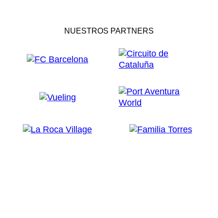
NUESTROS PARTNERS