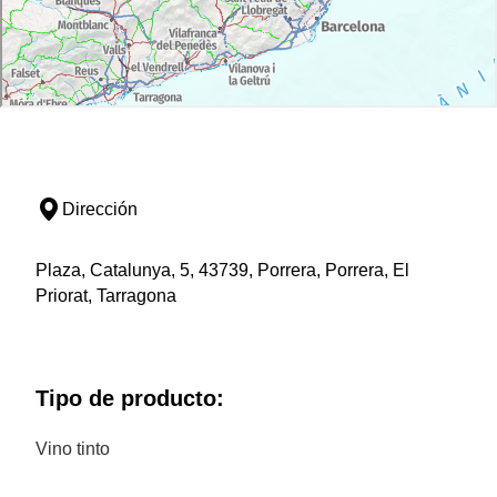
Dirección
Plaza, Catalunya, 5, 43739, Porrera, Porrera, El
Priorat, Tarragona
Tipo de producto:
Vino tinto