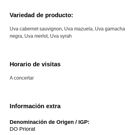
Variedad de producto:
Uva cabernet sauvignon, Uva mazuela, Uva garnacha
negra, Uva merlot, Uva syrah
Horario de visitas
A concertar
Información extra
Denominación de Origen / IGP:
DO Priorat