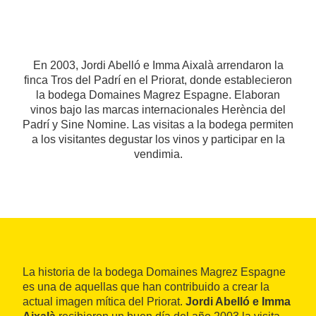
En 2003, Jordi Abelló e Imma Aixalà arrendaron la
finca Tros del Padrí en el Priorat, donde establecieron
la bodega Domaines Magrez Espagne. Elaboran
vinos bajo las marcas internacionales Herència del
Padrí y Sine Nomine. Las visitas a la bodega permiten
a los visitantes degustar los vinos y participar en la
vendimia.
La historia de la bodega Domaines Magrez Espagne
es una de aquellas que han contribuido a crear la
actual imagen mítica del Priorat.
Jordi Abelló e Imma