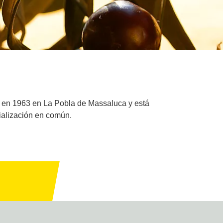
a en 1963 en La Pobla de Massaluca y está
ialización en común.