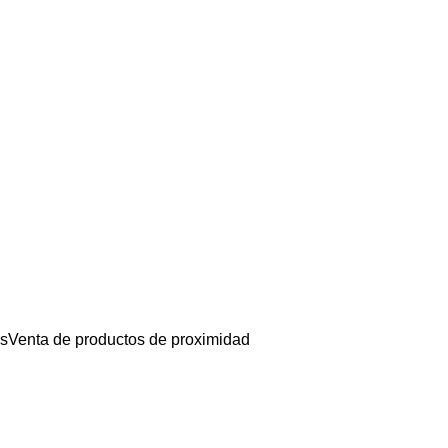
os
Venta de productos de proximidad