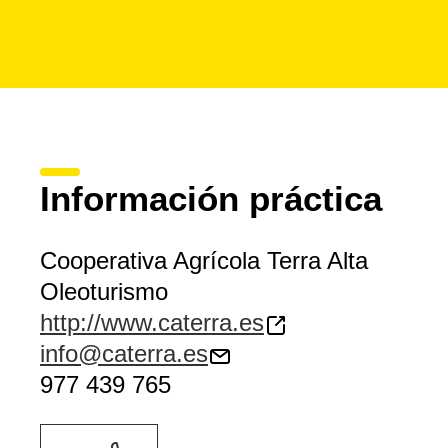
Información práctica
Cooperativa Agrícola Terra Alta
Oleoturismo
http://www.caterra.es
info@caterra.es
977 439 765