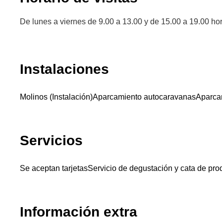
De lunes a viernes de 9.00 a 13.00 y de 15.00 a 19.00 ho
Instalaciones
Molinos (Instalación)
Aparcamiento autocaravanas
Aparca
Servicios
Se aceptan tarjetas
Servicio de degustación y cata de pro
Información extra