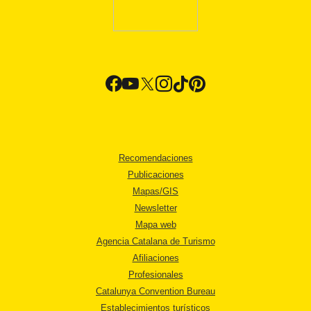
Recomendaciones
Publicaciones
Mapas/GIS
Newsletter
Mapa web
Agencia Catalana de Turismo
Afiliaciones
Profesionales
Catalunya Convention Bureau
Establecimientos turísticos