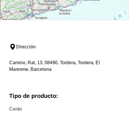
Dirección
Camino, Ral, 13, 08490, Tordera, Tordera, El
Maresme, Barcelona
Tipo de producto:
Cerdo