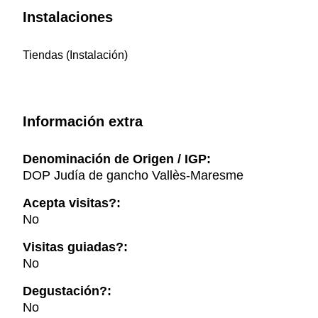
Instalaciones
Tiendas (Instalación)
Información extra
Denominación de Origen / IGP:
DOP Judía de gancho Vallès-Maresme
Acepta visitas?:
No
Visitas guiadas?:
No
Degustación?:
No