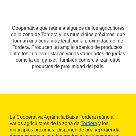
Cooperativa que reúne a algunos de los agricultores
de la zona de Tordera y los municipios próximos, que
forman una tierra muy fértil por la proximidad del río
Tordera. Producen un amplio abanico de productos,
entre los cuales destacan varias variedades de judías,
como la del ganxet. También comercializan otros
productos de proximidad del país.
La Cooperativa Agrària la Baixa Tordera reúne a
varios agricultores de la zona de
Tordera
y los
municipios próximos. Disponen de una
agrotienda