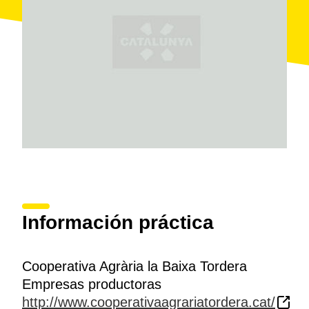
Información práctica
Cooperativa Agrària la Baixa Tordera
Empresas productoras
http://www.cooperativaagrariatordera.cat/