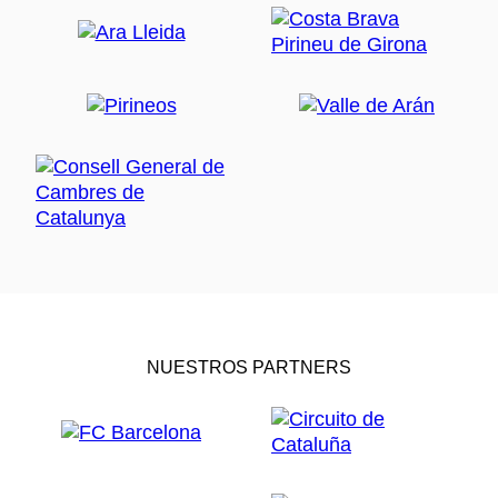
NUESTROS PARTNERS