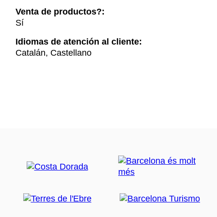
Venta de productos?:
Sí
Idiomas de atención al cliente:
Catalán, Castellano