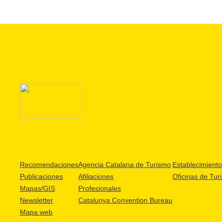
Recomendaciones
Agencia Catalana de Turismo
Establecimientos
Publicaciones
Afiliaciones
Oficinas de Tur
Mapas/GIS
Profesionales
Newsletter
Catalunya Convention Bureau
Mapa web