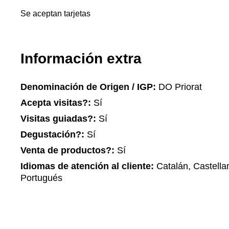
Se aceptan tarjetas
Información extra
Denominación de Origen / IGP:
DO Priorat
Acepta visitas?:
Sí
Visitas guiadas?:
Sí
Degustación?:
Sí
Venta de productos?:
Sí
Idiomas de atención al cliente:
Catalán, Castellan
Portugués