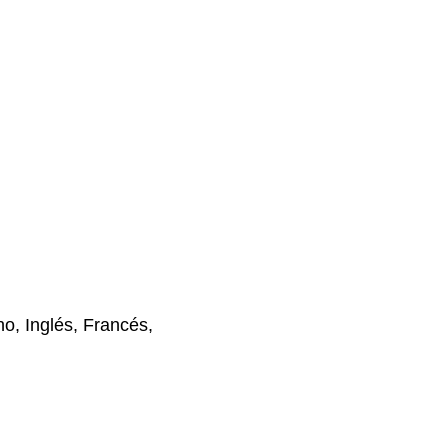
o, Inglés, Francés,