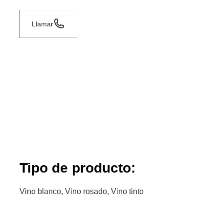
Llamar
Tipo de producto:
Vino blanco, Vino rosado, Vino tinto