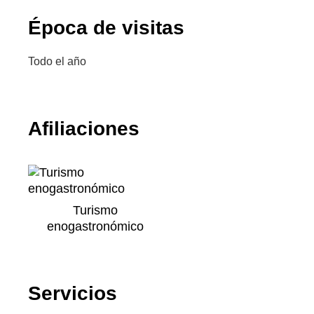
Época de visitas
Todo el año
Afiliaciones
Turismo
enogastronómico
Servicios