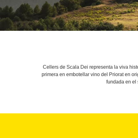
Cellers de Scala Dei representa la viva his
primera en embotellar vino del Priorat en ori
fundada en el s