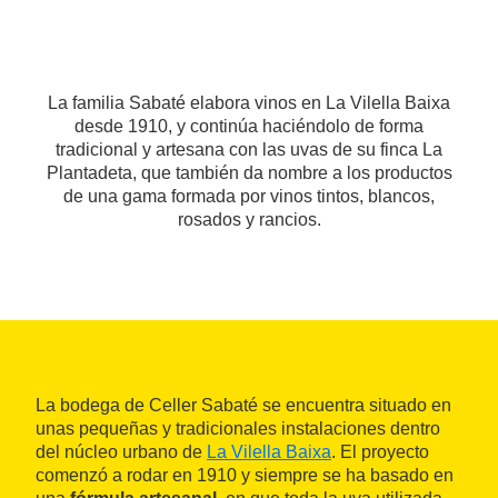
La familia Sabaté elabora vinos en La Vilella Baixa
desde 1910, y continúa haciéndolo de forma
tradicional y artesana con las uvas de su finca La
Plantadeta, que también da nombre a los productos
de una gama formada por vinos tintos, blancos,
rosados y rancios.
La bodega de Celler Sabaté se encuentra situado en
unas pequeñas y tradicionales instalaciones dentro
del núcleo urbano de
La Vilella Baixa
. El proyecto
comenzó a rodar en 1910 y siempre se ha basado en