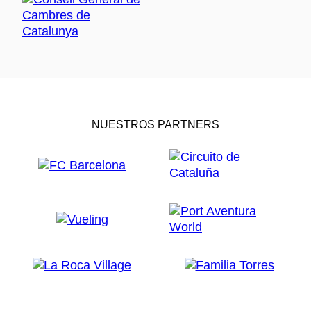
NUESTROS PARTNERS