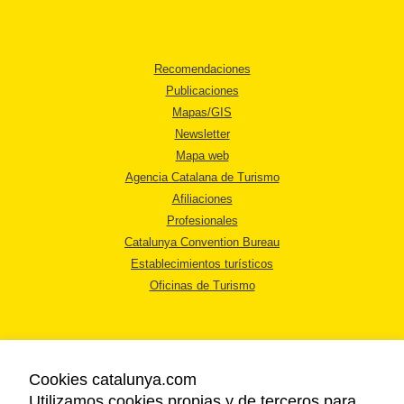
Recomendaciones
Publicaciones
Mapas/GIS
Newsletter
Mapa web
Agencia Catalana de Turismo
Afiliaciones
Profesionales
Catalunya Convention Bureau
Establecimientos turísticos
Oficinas de Turismo
Cookies catalunya.com
Utilizamos cookies propias y de terceros para