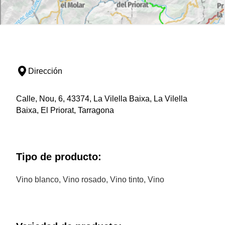
Dirección
Calle, Nou, 6, 43374, La Vilella Baixa, La Vilella
Baixa, El Priorat, Tarragona
Tipo de producto:
Vino blanco, Vino rosado, Vino tinto, Vino