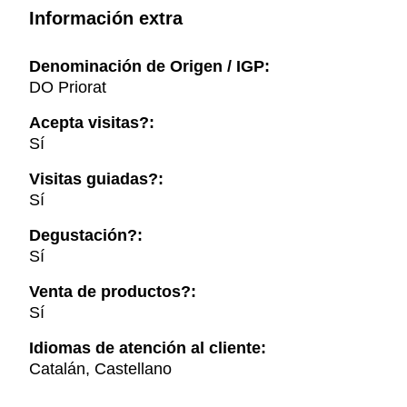
Información extra
Denominación de Origen / IGP:
DO Priorat
Acepta visitas?:
Sí
Visitas guiadas?:
Sí
Degustación?:
Sí
Venta de productos?:
Sí
Idiomas de atención al cliente:
Catalán, Castellano