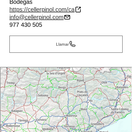
Bodegas
https://cellerpinol.com/ca
info@cellerpinol.com
977 430 505
Llamar