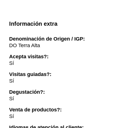
Información extra
Denominación de Origen / IGP:
DO Terra Alta
Acepta visitas?:
Sí
Visitas guiadas?:
Sí
Degustación?:
Sí
Venta de productos?:
Sí
Idiomas de atención al cliente: