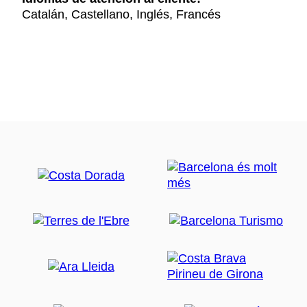
Catalán, Castellano, Inglés, Francés