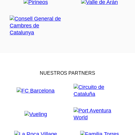
NUESTROS PARTNERS