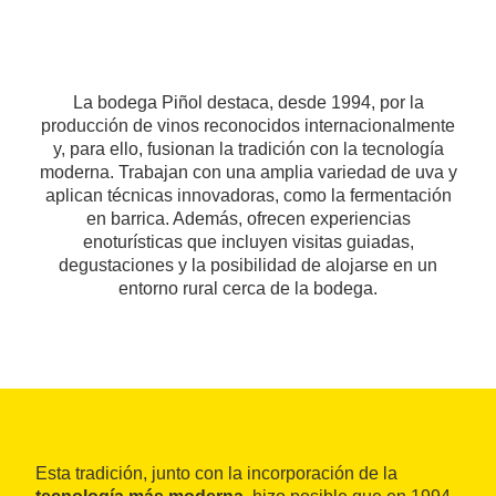
La bodega Piñol destaca, desde 1994, por la
producción de vinos reconocidos internacionalmente
y, para ello, fusionan la tradición con la tecnología
moderna. Trabajan con una amplia variedad de uva y
aplican técnicas innovadoras, como la fermentación
en barrica. Además, ofrecen experiencias
enoturísticas que incluyen visitas guiadas,
degustaciones y la posibilidad de alojarse en un
entorno rural cerca de la bodega.
Esta tradición, junto con la incorporación de la