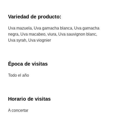
Variedad de producto:
Uva mazuela, Uva garnacha blanca, Uva garnacha
negra, Uva macabeo, viura, Uva sauvignon blanc,
Uva syrah, Uva viognier
Época de visitas
Todo el año
Horario de visitas
A concertar