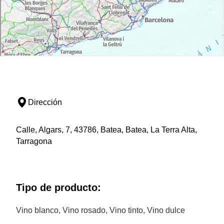
Dirección
Calle, Algars, 7, 43786, Batea, Batea, La Terra Alta,
Tarragona
Tipo de producto:
Vino blanco, Vino rosado, Vino tinto, Vino dulce