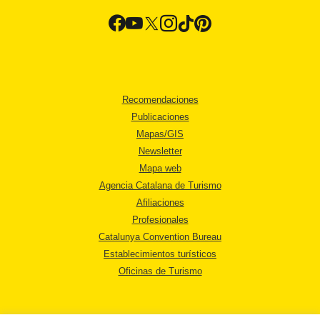
Recomendaciones
Publicaciones
Mapas/GIS
Newsletter
Mapa web
Agencia Catalana de Turismo
Afiliaciones
Profesionales
Catalunya Convention Bureau
Establecimientos turísticos
Oficinas de Turismo