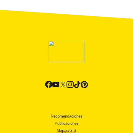
Recomendaciones
Publicaciones
Mapas/GIS