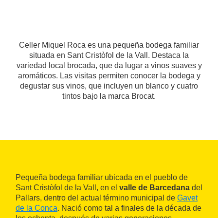
Celler Miquel Roca es una pequeña bodega familiar
situada en Sant Cristòfol de la Vall. Destaca la
variedad local brocada, que da lugar a vinos suaves y
aromáticos. Las visitas permiten conocer la bodega y
degustar sus vinos, que incluyen un blanco y cuatro
tintos bajo la marca Brocat.
Pequeña bodega familiar ubicada en el pueblo de
Sant Cristòfol de la Vall, en el
valle de Barcedana
del
Pallars, dentro del actual término municipal de
Gavet
de la Conca
. Nació como tal a finales de la década de