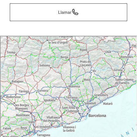
Llamar