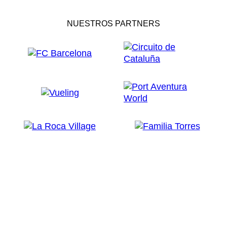
NUESTROS PARTNERS