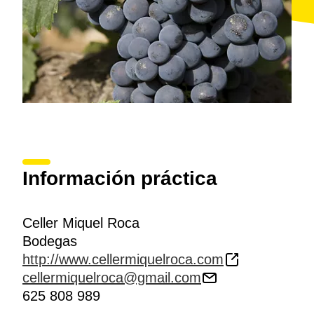
Información práctica
Celler Miquel Roca
Bodegas
http://www.cellermiquelroca.com
cellermiquelroca@gmail.com
625 808 989