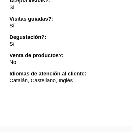
Acepta visitas?:
Sí
Visitas guiadas?:
Sí
Degustación?:
Sí
Venta de productos?:
No
Idiomas de atención al cliente:
Catalán, Castellano, Inglés