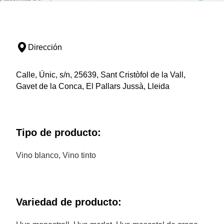
Dirección
Calle, Únic, s/n, 25639, Sant Cristòfol de la Vall,
Gavet de la Conca, El Pallars Jussà, Lleida
Tipo de producto:
Vino blanco, Vino tinto
Variedad de producto: