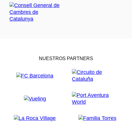
NUESTROS PARTNERS