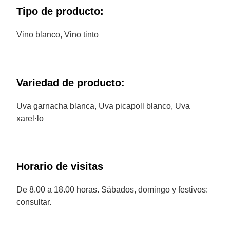
Tipo de producto:
Vino blanco, Vino tinto
Variedad de producto:
Uva garnacha blanca, Uva picapoll blanco, Uva
xarel·lo
Horario de visitas
De 8.00 a 18.00 horas. Sábados, domingo y festivos:
consultar.