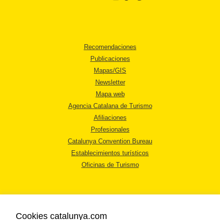
Recomendaciones
Publicaciones
Mapas/GIS
Newsletter
Mapa web
Agencia Catalana de Turismo
Afiliaciones
Profesionales
Catalunya Convention Bureau
Establecimientos turísticos
Oficinas de Turismo
Cookies catalunya.com