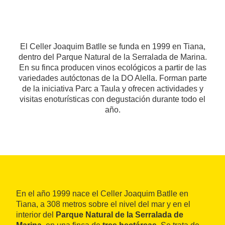
El Celler Joaquim Batlle se funda en 1999 en Tiana,
dentro del Parque Natural de la Serralada de Marina.
En su finca producen vinos ecológicos a partir de las
variedades autóctonas de la DO Alella. Forman parte
de la iniciativa Parc a Taula y ofrecen actividades y
visitas enoturísticas con degustación durante todo el
año.
En el año 1999 nace el Celler Joaquim Batlle en
Tiana, a 308 metros sobre el nivel del mar y en el
interior del
Parque Natural de la Serralada de