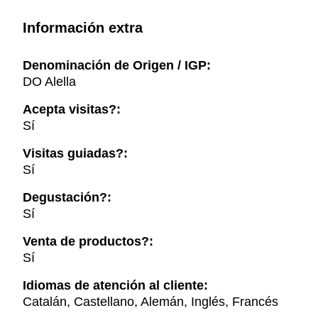
Información extra
Denominación de Origen / IGP:
DO Alella
Acepta visitas?:
Sí
Visitas guiadas?:
Sí
Degustación?:
Sí
Venta de productos?:
Sí
Idiomas de atención al cliente:
Catalán, Castellano, Alemán, Inglés, Francés