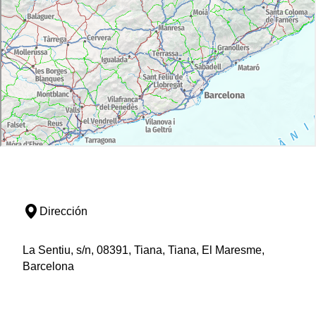
Dirección
La Sentiu, s/n, 08391, Tiana, Tiana, El Maresme,
Barcelona