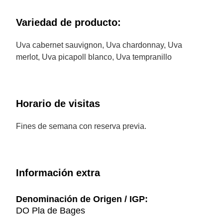
Variedad de producto:
Uva cabernet sauvignon, Uva chardonnay, Uva
merlot, Uva picapoll blanco, Uva tempranillo
Horario de visitas
Fines de semana con reserva previa.
Información extra
Denominación de Origen / IGP:
DO Pla de Bages