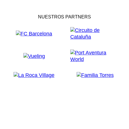
NUESTROS PARTNERS