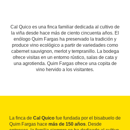
Cal Quico es una finca familiar dedicada al cultivo de
la viña desde hace más de ciento cincuenta años. El
enólogo Quim Fargas ha preservado la tradición y
produce vino ecológico a partir de variedades como
cabernet sauvignon, merlot y tempranillo. La bodega
ofrece visitas en un entorno rústico, salas de cata y
una agrotienda. Quim Fargas ofrece una copita de
vino hervido a los visitantes.
La finca de
Cal Quico
fue fundada por el bisabuelo de
Quim Fargas hace
más de 150 años
. Desde