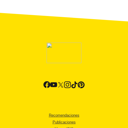
Recomendaciones
Publicaciones