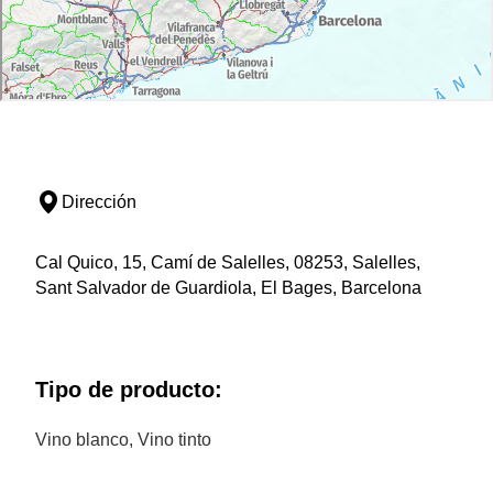
Dirección
Cal Quico, 15, Camí de Salelles, 08253, Salelles,
Sant Salvador de Guardiola, El Bages, Barcelona
Tipo de producto:
Vino blanco, Vino tinto