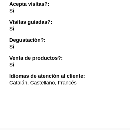
Acepta visitas?:
Sí
Visitas guiadas?:
Sí
Degustación?:
Sí
Venta de productos?:
Sí
Idiomas de atención al cliente:
Catalán, Castellano, Francés