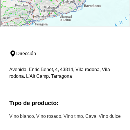
Dirección
Avenida, Enric Benet, 4, 43814, Vila-rodona, Vila-
rodona, L'Alt Camp, Tarragona
Tipo de producto:
Vino blanco, Vino rosado, Vino tinto, Cava, Vino dulce