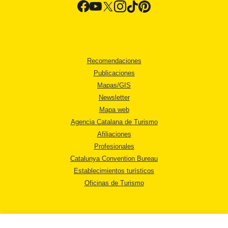
Recomendaciones
Publicaciones
Mapas/GIS
Newsletter
Mapa web
Agencia Catalana de Turismo
Afiliaciones
Profesionales
Catalunya Convention Bureau
Establecimientos turísticos
Oficinas de Turismo