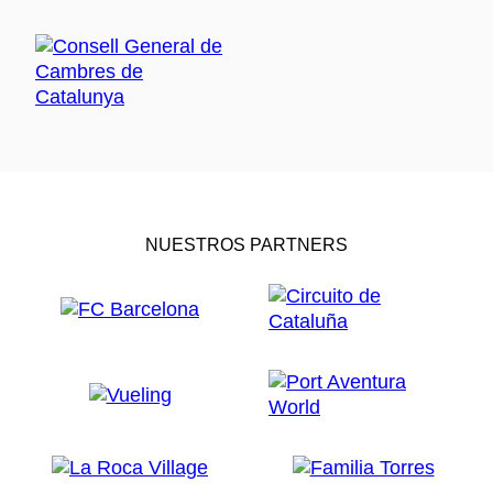
NUESTROS PARTNERS