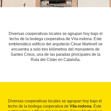
Diversas cooperativas locales se agrupan hoy bajo el
techo de la bodega cooperativa de Vila-rodona. Este
emblemático edificio del arquitecto Cèsar Martinell se
encuentra a solo tres kilómetros del monasterio de
Santes Creus, una de las paradas principales de la
Ruta del Císter en Cataluña.
Diversas cooperativas locales se agrupan hoy bajo el
techo de la bodega cooperativa de
Vila-rodona
. Este