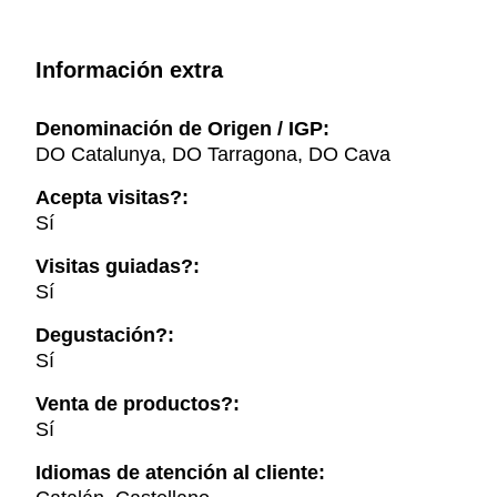
Información extra
Denominación de Origen / IGP:
DO Catalunya, DO Tarragona, DO Cava
Acepta visitas?:
Sí
Visitas guiadas?:
Sí
Degustación?:
Sí
Venta de productos?:
Sí
Idiomas de atención al cliente: