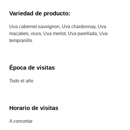
Variedad de producto:
Uva cabernet sauvignon, Uva chardonnay, Uva
macabeo, viura, Uva merlot, Uva parellada, Uva
tempranillo
Época de visitas
Todo el año
Horario de visitas
A concertar