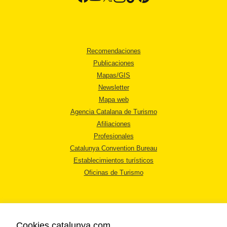
Recomendaciones
Publicaciones
Mapas/GIS
Newsletter
Mapa web
Agencia Catalana de Turismo
Afiliaciones
Profesionales
Catalunya Convention Bureau
Establecimientos turísticos
Oficinas de Turismo
Cookies catalunya.com