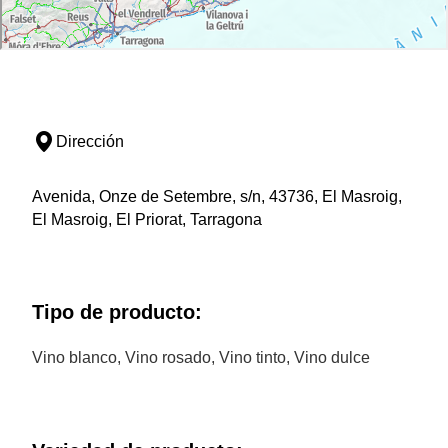
Dirección
Avenida, Onze de Setembre, s/n, 43736, El Masroig,
El Masroig, El Priorat, Tarragona
Tipo de producto:
Vino blanco, Vino rosado, Vino tinto, Vino dulce