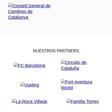
NUESTROS PARTNERS