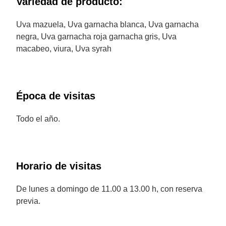
Variedad de producto:
Uva mazuela, Uva garnacha blanca, Uva garnacha
negra, Uva garnacha roja garnacha gris, Uva
macabeo, viura, Uva syrah
Época de visitas
Todo el año.
Horario de visitas
De lunes a domingo de 11.00 a 13.00 h, con reserva
previa.