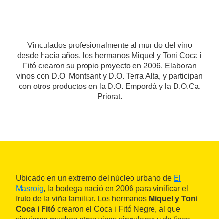
Vinculados profesionalmente al mundo del vino
desde hacía años, los hermanos Miquel y Toni Coca i
Fitó crearon su propio proyecto en 2006. Elaboran
vinos con D.O. Montsant y D.O. Terra Alta, y participan
con otros productos en la D.O. Empordà y la D.O.Ca.
Priorat.
Ubicado en un extremo del núcleo urbano de
El
Masroig
, la bodega nació en 2006 para vinificar el
fruto de la viña familiar. Los hermanos
Miquel y Toni
Coca i Fitó
crearon el Coca i Fitó Negre, al que