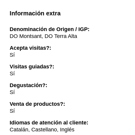
Información extra
Denominación de Origen / IGP:
DO Montsant, DO Terra Alta
Acepta visitas?:
Sí
Visitas guiadas?:
Sí
Degustación?:
Sí
Venta de productos?:
Sí
Idiomas de atención al cliente:
Catalán, Castellano, Inglés