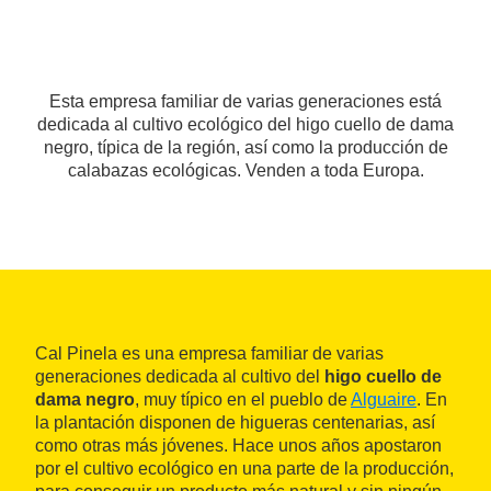
Esta empresa familiar de varias generaciones está
dedicada al cultivo ecológico del higo cuello de dama
negro, típica de la región, así como la producción de
calabazas ecológicas. Venden a toda Europa.
Cal Pinela es una empresa familiar de varias
generaciones dedicada al cultivo del
higo cuello de
dama negro
, muy típico en el pueblo de
Alguaire
. En
la plantación disponen de higueras centenarias, así
como otras más jóvenes. Hace unos años apostaron
por el cultivo ecológico en una parte de la producción,