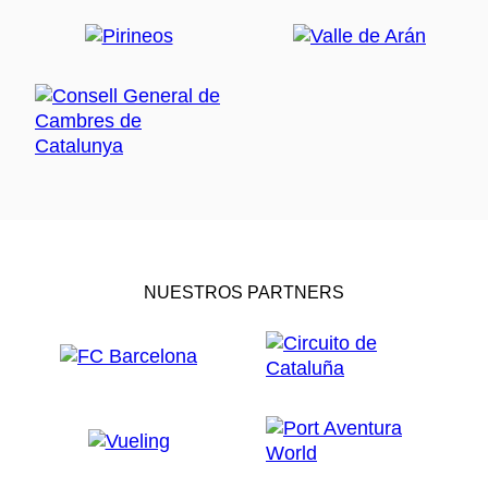
NUESTROS PARTNERS