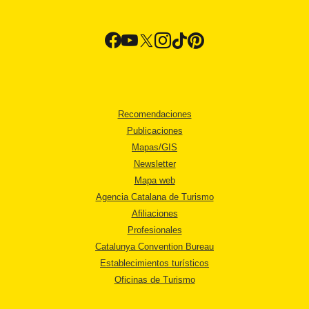
Recomendaciones
Publicaciones
Mapas/GIS
Newsletter
Mapa web
Agencia Catalana de Turismo
Afiliaciones
Profesionales
Catalunya Convention Bureau
Establecimientos turísticos
Oficinas de Turismo