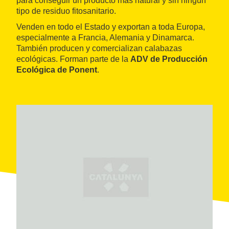
para conseguir un producto más natural y sin ningún
tipo de residuo fitosanitario.
Venden en todo el Estado y exportan a toda Europa,
especialmente a Francia, Alemania y Dinamarca.
También producen y comercializan calabazas
ecológicas. Forman parte de la
ADV de Producción
Ecológica de Ponent
.