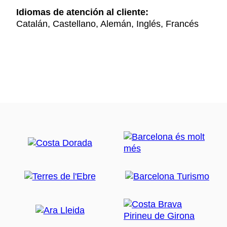
Idiomas de atención al cliente:
Catalán, Castellano, Alemán, Inglés, Francés