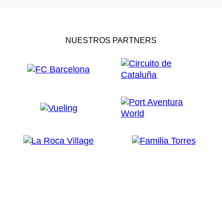
NUESTROS PARTNERS