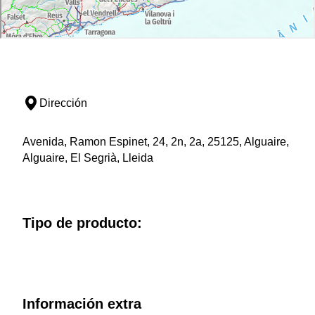
Dirección
Avenida, Ramon Espinet, 24, 2n, 2a, 25125, Alguaire,
Alguaire, El Segrià, Lleida
Tipo de producto:
Información extra