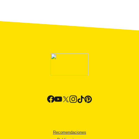
Recomendaciones