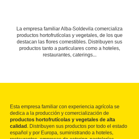
La empresa familiar Alba-Soldevila comercializa
productos hortofrutícolas y vegetales, de los que
destacan las flores comestibles. Distribuyen sus
productos tanto a particulares como a hoteles,
restaurantes, caterings...
Esta empresa familiar con experiencia agrícola se
dedica a la producción y comercialización de
productos hortofrutícolas y vegetales de alta
calidad
. Distribuyen sus productos por todo el estado
español y por Europa, suministrando a hoteles,