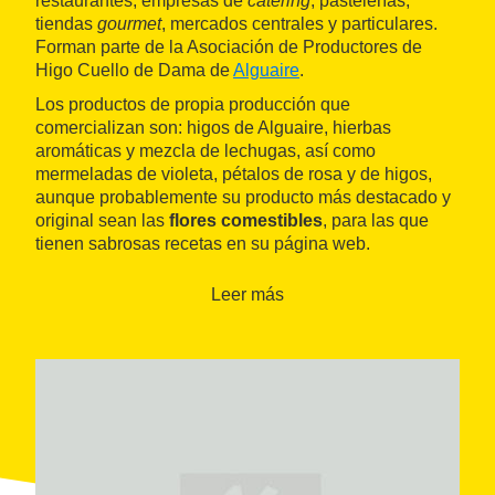
restaurantes, empresas de
catering
, pastelerías,
tiendas
gourmet
, mercados centrales y particulares.
Forman parte de la Asociación de Productores de
Higo Cuello de Dama de
Alguaire
.
Los productos de propia producción que
comercializan son: higos de Alguaire, hierbas
aromáticas y mezcla de lechugas, así como
mermeladas de violeta, pétalos de rosa y de higos,
aunque probablemente su producto más destacado y
original sean las
flores comestibles
, para las que
tienen sabrosas recetas en su página web.
Leer más