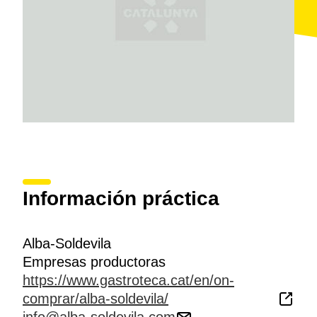
Información práctica
Alba-Soldevila
Empresas productoras
https://www.gastroteca.cat/en/on-
comprar/alba-soldevila/