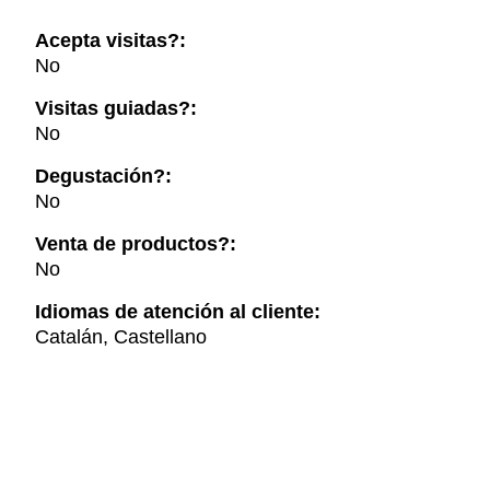
Acepta visitas?:
No
Visitas guiadas?:
No
Degustación?:
No
Venta de productos?:
No
Idiomas de atención al cliente:
Catalán, Castellano