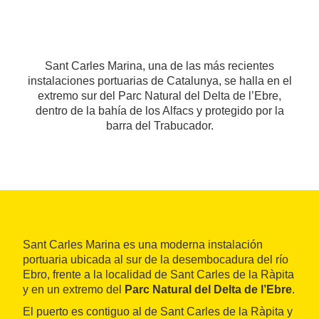
Sant Carles Marina, una de las más recientes
instalaciones portuarias de Catalunya, se halla en el
extremo sur del Parc Natural del Delta de l’Ebre,
dentro de la bahía de los Alfacs y protegido por la
barra del Trabucador.
Sant Carles Marina es una moderna instalación
portuaria ubicada al sur de la desembocadura del río
Ebro, frente a la localidad de Sant Carles de la Ràpita
y en un extremo del
Parc Natural del Delta de l’Ebre
.
El puerto es contiguo al de Sant Carles de la Ràpita y