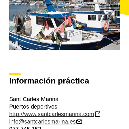
Información práctica
Sant Carles Marina
Puertos deportivos
http://www.santcarlesmarina.com
info@santcarlesmarina.es