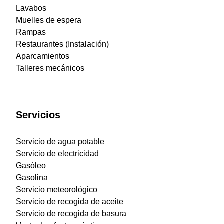
Lavabos
Muelles de espera
Rampas
Restaurantes (Instalación)
Aparcamientos
Talleres mecánicos
Servicios
Servicio de agua potable
Servicio de electricidad
Gasóleo
Gasolina
Servicio meteorológico
Servicio de recogida de aceite
Servicio de recogida de basura