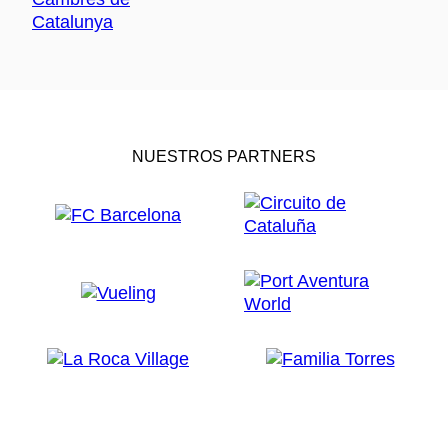
NUESTROS PARTNERS