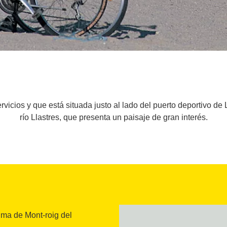
vicios y que está situada justo al lado del puerto deportivo de L
río Llastres, que presenta un paisaje de gran interés.
ima de Mont-roig del