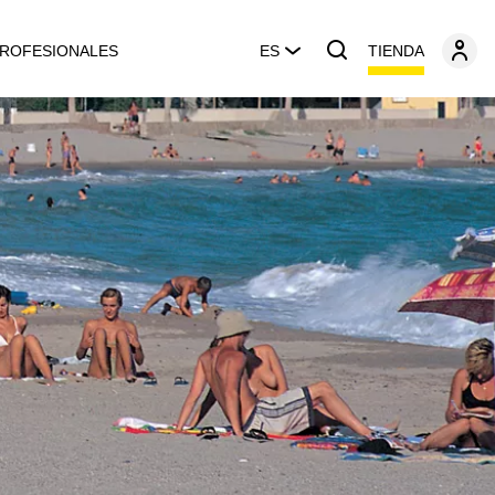
TIENDA
ROFESIONALES
ES