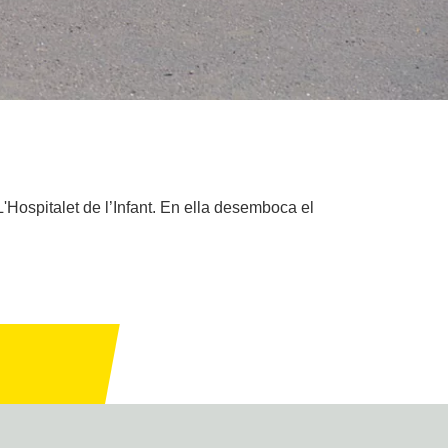
'Hospitalet de l’Infant. En ella desemboca el