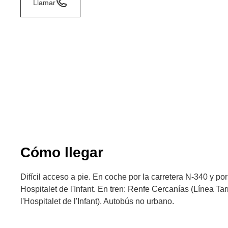
Llamar
Cómo llegar
Difícil acceso a pie. En coche por la carretera N-340 y por
Hospitalet de l'Infant. En tren: Renfe Cercanías (Línea Ta
l'Hospitalet de l'Infant). Autobús no urbano.