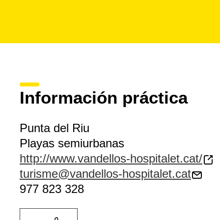
Información práctica
Punta del Riu
Playas semiurbanas
http://www.vandellos-hospitalet.cat/
turisme@vandellos-hospitalet.cat
977 823 328