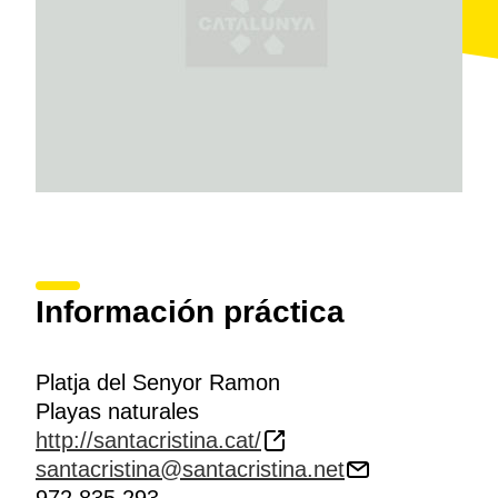
Información práctica
Platja del Senyor Ramon
Playas naturales
http://santacristina.cat/
santacristina@santacristina.net