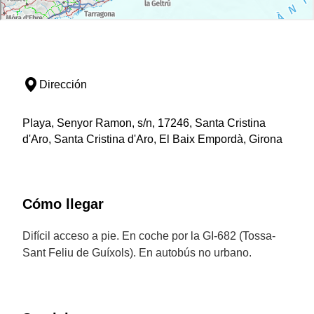
Dirección
Playa, Senyor Ramon, s/n, 17246, Santa Cristina
d'Aro, Santa Cristina d'Aro, El Baix Empordà, Girona
Cómo llegar
Difícil acceso a pie. En coche por la GI-682 (Tossa-
Sant Feliu de Guíxols). En autobús no urbano.