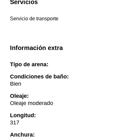
Servicios
Servicio de transporte
Información extra
Tipo de arena:
Condiciones de baño:
Bien
Oleaje:
Oleaje moderado
Longitud:
317
Anchura: