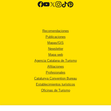
Recomendaciones
Publicaciones
Mapas/GIS
Newsletter
Mapa web
Agencia Catalana de Turismo
Afiliaciones
Profesionales
Catalunya Convention Bureau
Establecimientos turísticos
Oficinas de Turismo