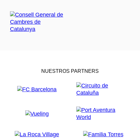
NUESTROS PARTNERS