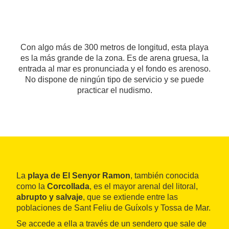
Con algo más de 300 metros de longitud, esta playa
es la más grande de la zona. Es de arena gruesa, la
entrada al mar es pronunciada y el fondo es arenoso.
No dispone de ningún tipo de servicio y se puede
practicar el nudismo.
La
playa de El Senyor Ramon
, también conocida
como la
Corcollada
, es el mayor arenal del litoral,
abrupto y salvaje
, que se extiende entre las
poblaciones de Sant Feliu de Guíxols y Tossa de Mar.
Se accede a ella a través de un sendero que sale de