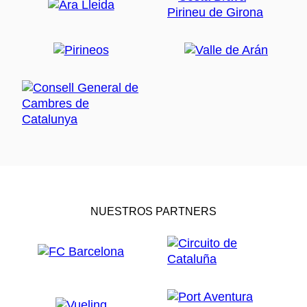
NUESTROS PARTNERS