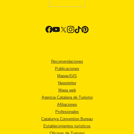
Recomendaciones
Publicaciones
Mapas/GIS
Newsletter
Mapa web
Agencia Catalana de Turismo
Afiliaciones
Profesionales
Catalunya Convention Bureau
Establecimientos turísticos
Oficinas de Turismo