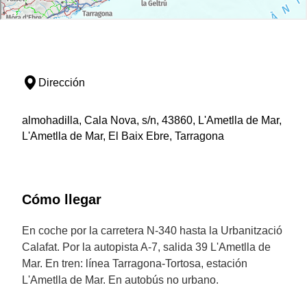
Dirección
almohadilla, Cala Nova, s/n, 43860, L'Ametlla de Mar,
L'Ametlla de Mar, El Baix Ebre, Tarragona
Cómo llegar
En coche por la carretera N-340 hasta la Urbanització
Calafat. Por la autopista A-7, salida 39 L'Ametlla de
Mar. En tren: línea Tarragona-Tortosa, estación
L'Ametlla de Mar. En autobús no urbano.