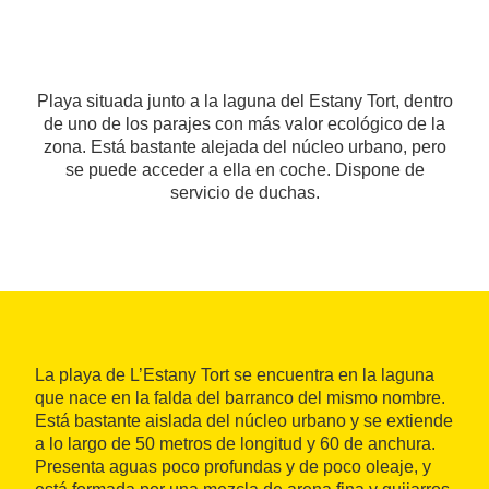
Playa situada junto a la laguna del Estany Tort, dentro
de uno de los parajes con más valor ecológico de la
zona. Está bastante alejada del núcleo urbano, pero
se puede acceder a ella en coche. Dispone de
servicio de duchas.
La playa de L’Estany Tort se encuentra en la laguna
que nace en la falda del barranco del mismo nombre.
Está bastante aislada del núcleo urbano y se extiende
a lo largo de 50 metros de longitud y 60 de anchura.
Presenta aguas poco profundas y de poco oleaje, y