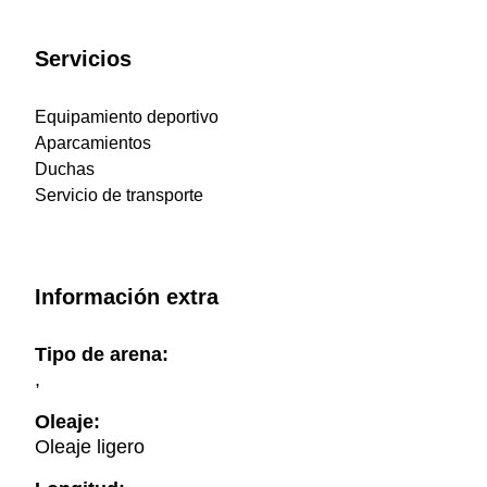
Servicios
Equipamiento deportivo
Aparcamientos
Duchas
Servicio de transporte
Información extra
Tipo de arena:
,
Oleaje:
Oleaje ligero