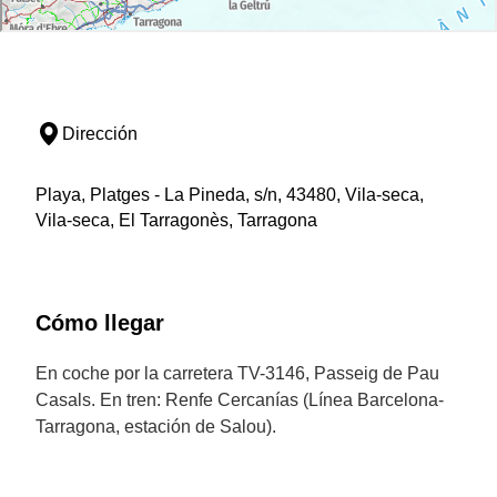
Dirección
Playa, Platges - La Pineda, s/n, 43480, Vila-seca,
Vila-seca, El Tarragonès, Tarragona
Cómo llegar
En coche por la carretera TV-3146, Passeig de Pau
Casals. En tren: Renfe Cercanías (Línea Barcelona-
Tarragona, estación de Salou).