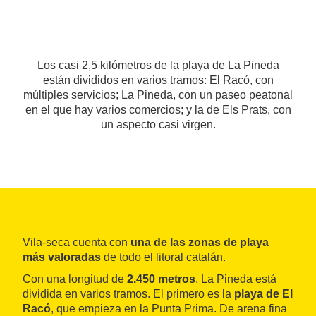
Los casi 2,5 kilómetros de la playa de La Pineda
están divididos en varios tramos: El Racó, con
múltiples servicios; La Pineda, con un paseo peatonal
en el que hay varios comercios; y la de Els Prats, con
un aspecto casi virgen.
Vila-seca cuenta con
una de las zonas de playa
más valoradas
de todo el litoral catalán.
Con una longitud de
2.450 metros
, La Pineda está
dividida en varios tramos. El primero es la
playa de El
Racó
, que empieza en la Punta Prima. De arena fina