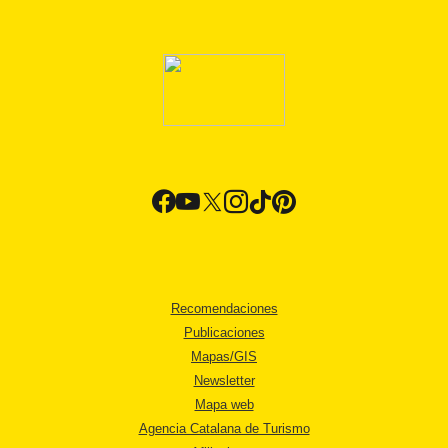
Recomendaciones
Publicaciones
Mapas/GIS
Newsletter
Mapa web
Agencia Catalana de Turismo