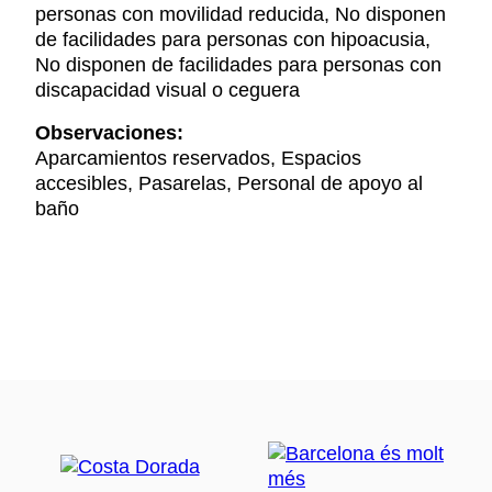
personas con movilidad reducida, No disponen
de facilidades para personas con hipoacusia,
No disponen de facilidades para personas con
discapacidad visual o ceguera
Observaciones:
Aparcamientos reservados, Espacios
accesibles, Pasarelas, Personal de apoyo al
baño