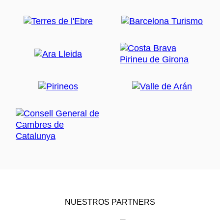
NUESTROS PARTNERS