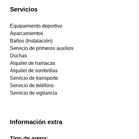
Servicios
Equipamiento deportivo
Aparcamientos
Baños (Instalación)
Servicio de primeros auxilios
Duchas
Alquiler de hamacas
Alquiler de sombrillas
Servicio de transporte
Servicio de teléfono
Servicio de vigilancia
Información extra
Tipo de arena: