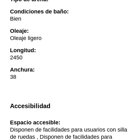
Condiciones de baño:
Bien
Oleaje:
Oleaje ligero
Longitud:
2450
Anchura:
38
Accesibilidad
Espacio accesible:
Disponen de facilidades para usuarios con silla
de ruedas , Disponen de facilidades para