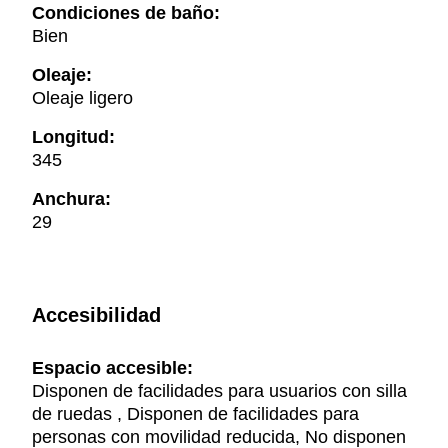
Condiciones de baño:
Bien
Oleaje:
Oleaje ligero
Longitud:
345
Anchura:
29
Accesibilidad
Espacio accesible:
Disponen de facilidades para usuarios con silla
de ruedas , Disponen de facilidades para
personas con movilidad reducida, No disponen