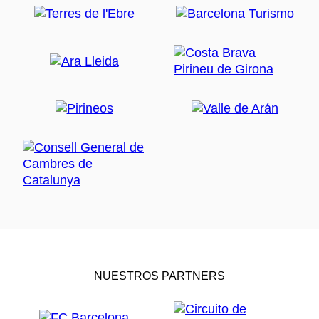
NUESTROS PARTNERS