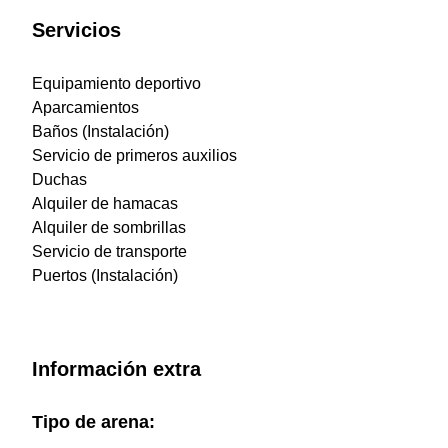
Servicios
Equipamiento deportivo
Aparcamientos
Baños (Instalación)
Servicio de primeros auxilios
Duchas
Alquiler de hamacas
Alquiler de sombrillas
Servicio de transporte
Puertos (Instalación)
Información extra
Tipo de arena: