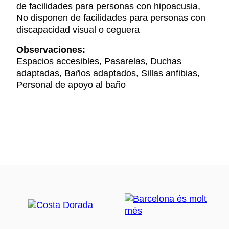
de facilidades para personas con hipoacusia,
No disponen de facilidades para personas con
discapacidad visual o ceguera
Observaciones:
Espacios accesibles, Pasarelas, Duchas
adaptadas, Baños adaptados, Sillas anfibias,
Personal de apoyo al baño