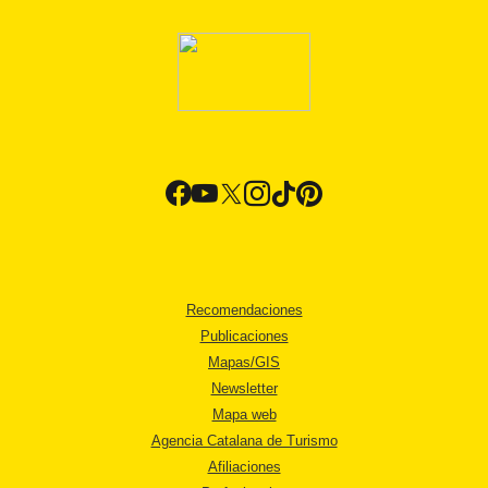
Recomendaciones
Publicaciones
Mapas/GIS
Newsletter
Mapa web
Agencia Catalana de Turismo
Afiliaciones