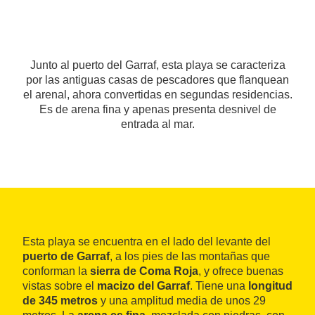
Junto al puerto del Garraf, esta playa se caracteriza
por las antiguas casas de pescadores que flanquean
el arenal, ahora convertidas en segundas residencias.
Es de arena fina y apenas presenta desnivel de
entrada al mar.
Esta playa se encuentra en el lado del levante del
puerto de Garraf
, a los pies de las montañas que
conforman la
sierra de Coma Roja
, y ofrece buenas
vistas sobre el
macizo del Garraf
. Tiene una
longitud
de 345 metros
y una amplitud media de unos 29