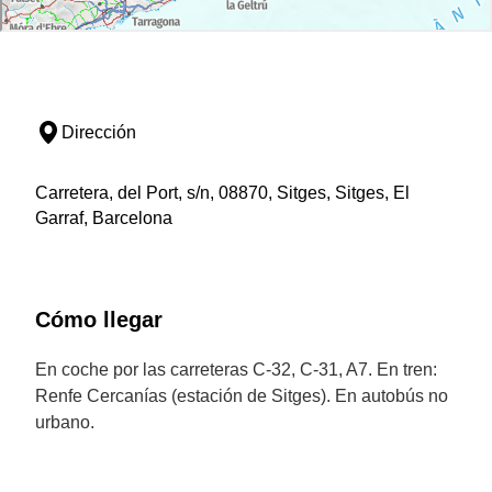
Dirección
Carretera, del Port, s/n, 08870, Sitges, Sitges, El
Garraf, Barcelona
Cómo llegar
En coche por las carreteras C-32, C-31, A7. En tren:
Renfe Cercanías (estación de Sitges). En autobús no
urbano.