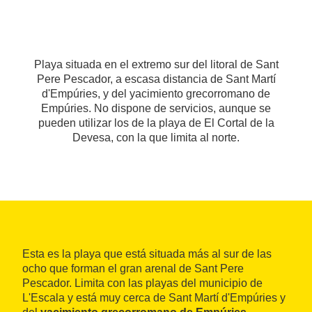
Playa situada en el extremo sur del litoral de Sant
Pere Pescador, a escasa distancia de Sant Martí
d'Empúries, y del yacimiento grecorromano de
Empúries. No dispone de servicios, aunque se
pueden utilizar los de la playa de El Cortal de la
Devesa, con la que limita al norte.
Esta es la playa que está situada más al sur de las
ocho que forman el gran arenal de Sant Pere
Pescador. Limita con las playas del municipio de
L'Escala y está muy cerca de Sant Martí d'Empúries y