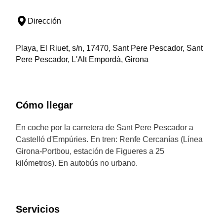
Dirección
Playa, El Riuet, s/n, 17470, Sant Pere Pescador, Sant
Pere Pescador, L'Alt Empordà, Girona
Cómo llegar
En coche por la carretera de Sant Pere Pescador a
Castelló d'Empúries. En tren: Renfe Cercanías (Línea
Girona-Portbou, estación de Figueres a 25
kilómetros). En autobús no urbano.
Servicios