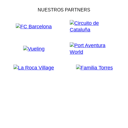
NUESTROS PARTNERS