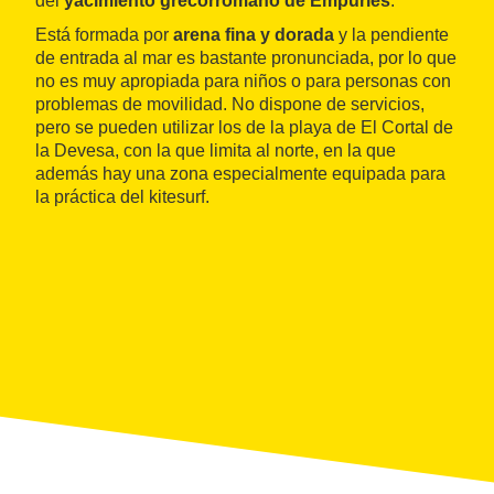
del
yacimiento grecorromano de Empúries
.
Está formada por
arena fina y dorada
y la pendiente
de entrada al mar es bastante pronunciada, por lo que
no es muy apropiada para niños o para personas con
problemas de movilidad. No dispone de servicios,
pero se pueden utilizar los de la playa de El Cortal de
la Devesa, con la que limita al norte, en la que
además hay una zona especialmente equipada para
la práctica del kitesurf.