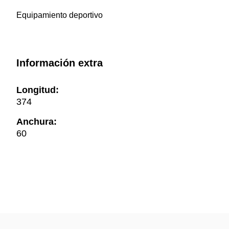
Equipamiento deportivo
Información extra
Longitud:
374
Anchura:
60