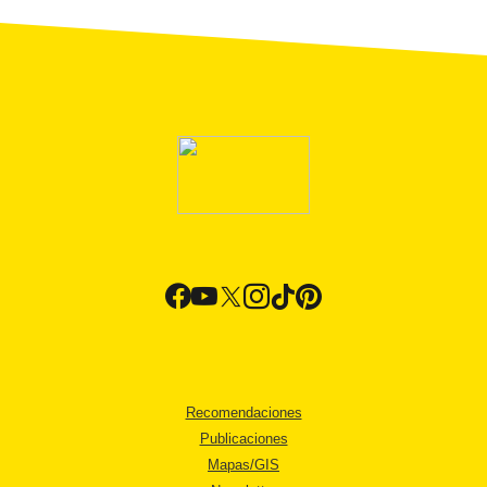
Recomendaciones
Publicaciones
Mapas/GIS