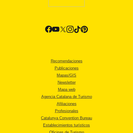
Recomendaciones
Publicaciones
Mapas/GIS
Newsletter
Mapa web
Agencia Catalana de Turismo
Afiliaciones
Profesionales
Catalunya Convention Bureau
Establecimientos turísticos
Oficinas de Turismo