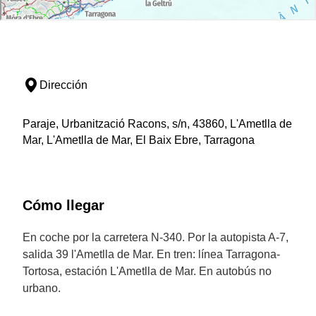
Dirección
Paraje, Urbanització Racons, s/n, 43860, L'Ametlla de
Mar, L'Ametlla de Mar, El Baix Ebre, Tarragona
Cómo llegar
En coche por la carretera N-340. Por la autopista A-7,
salida 39 l'Ametlla de Mar. En tren: línea Tarragona-
Tortosa, estación L'Ametlla de Mar. En autobús no
urbano.