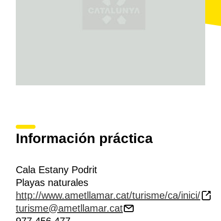
Información práctica
Cala Estany Podrit
Playas naturales
http://www.ametllamar.cat/turisme/ca/inici/
turisme@ametllamar.cat