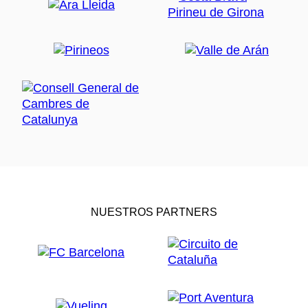
NUESTROS PARTNERS