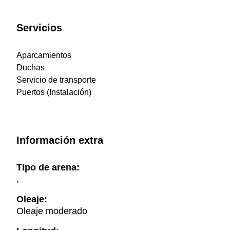
Servicios
Aparcamientos
Duchas
Servicio de transporte
Puertos (Instalación)
Información extra
Tipo de arena:
,
Oleaje:
Oleaje moderado