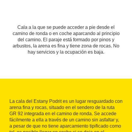
Cala a la que se puede acceder a pie desde el
camino de ronda o en coche aparcando al principio
del camino. El paraje está formado por pinos y
arbustos, la arena es fina y tiene zona de rocas. No
hay servicios y la ocupación es baja.
La cala del Estany Podrit es un lugar resguardado con
arena fina y rocas, situado en el sendero de la ruta
GR 92 integrada en el camino de ronda. Se accede
fácilmente a ella a través de un camino sin asfaltar y,
a pesar de que no tiene aparcamiento tipificado como