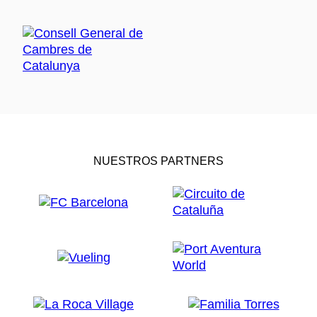
NUESTROS PARTNERS