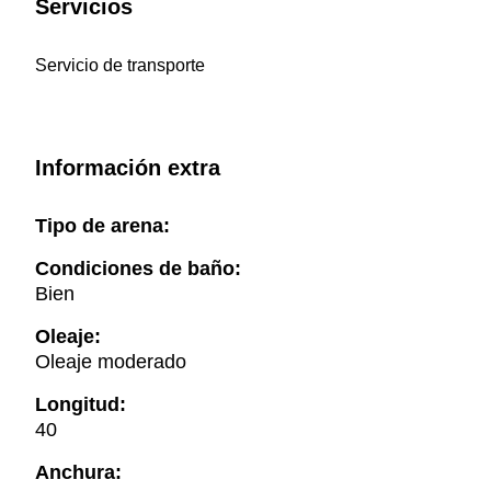
Servicios
Servicio de transporte
Información extra
Tipo de arena:
Condiciones de baño:
Bien
Oleaje:
Oleaje moderado
Longitud:
40
Anchura: