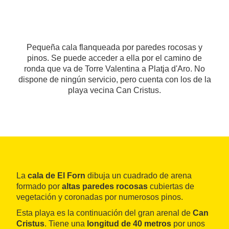
Pequeña cala flanqueada por paredes rocosas y
pinos. Se puede acceder a ella por el camino de
ronda que va de Torre Valentina a Platja d'Aro. No
dispone de ningún servicio, pero cuenta con los de la
playa vecina Can Cristus.
La
cala de El Forn
dibuja un cuadrado de arena
formado por
altas paredes rocosas
cubiertas de
vegetación y coronadas por numerosos pinos.
Esta playa es la continuación del gran arenal de
Can
Cristus
. Tiene una
longitud de 40 metros
por unos