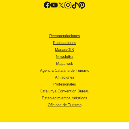
Recomendaciones
Publicaciones
Mapas/GIS
Newsletter
Mapa web
Agencia Catalana de Turismo
Afiliaciones
Profesionales
Catalunya Convention Bureau
Establecimientos turísticos
Oficinas de Turismo