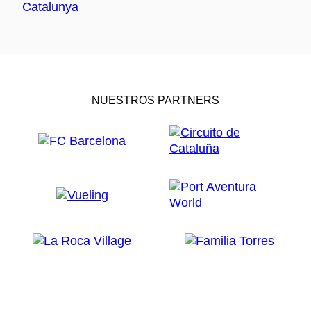
NUESTROS PARTNERS