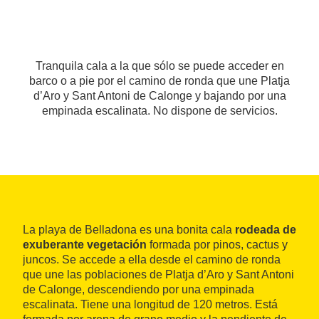
Tranquila cala a la que sólo se puede acceder en
barco o a pie por el camino de ronda que une Platja
d’Aro y Sant Antoni de Calonge y bajando por una
empinada escalinata. No dispone de servicios.
La playa de Belladona es una bonita cala
rodeada de
exuberante vegetación
formada por pinos, cactus y
juncos. Se accede a ella desde el camino de ronda
que une las poblaciones de Platja d’Aro y Sant Antoni
de Calonge, descendiendo por una empinada
escalinata. Tiene una longitud de 120 metros. Está