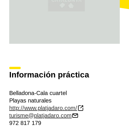
Información práctica
Belladona-Cala cuartel
Playas naturales
http://www.platjadaro.com/
turisme@platjadaro.com
972 817 179