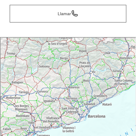
Llamar