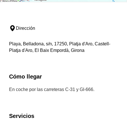
Dirección
Playa, Belladona, s/n, 17250, Platja d'Aro, Castell-
Platja d'Aro, El Baix Empordà, Girona
Cómo llegar
En coche por las carreteras C-31 y GI-666.
Servicios