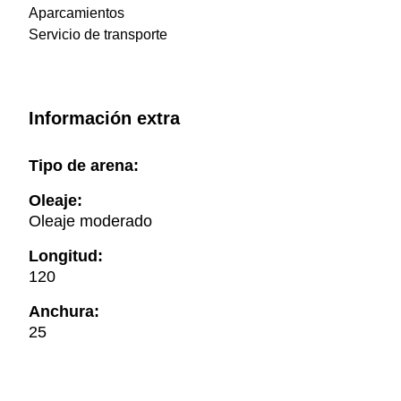
Aparcamientos
Servicio de transporte
Información extra
Tipo de arena:
Oleaje:
Oleaje moderado
Longitud:
120
Anchura:
25