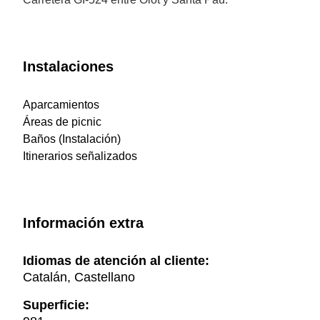
Instalaciones
Aparcamientos
Áreas de picnic
Baños (Instalación)
Itinerarios señalizados
Información extra
Idiomas de atención al cliente:
Catalán, Castellano
Superficie: