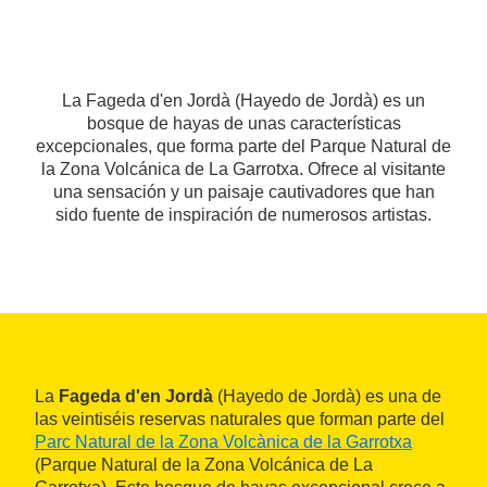
La Fageda d'en Jordà (Hayedo de Jordà) es un
bosque de hayas de unas características
excepcionales, que forma parte del Parque Natural de
la Zona Volcánica de La Garrotxa. Ofrece al visitante
una sensación y un paisaje cautivadores que han
sido fuente de inspiración de numerosos artistas.
La
Fageda d'en Jordà
(Hayedo de Jordà) es una de
las veintiséis reservas naturales que forman parte del
Parc Natural de la Zona Volcànica de la Garrotxa
(Parque Natural de la Zona Volcánica de La