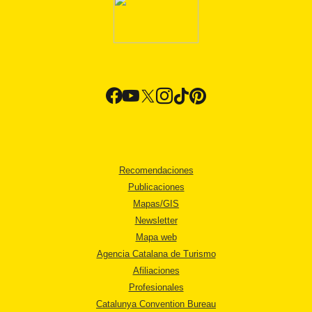
Recomendaciones
Publicaciones
Mapas/GIS
Newsletter
Mapa web
Agencia Catalana de Turismo
Afiliaciones
Profesionales
Catalunya Convention Bureau