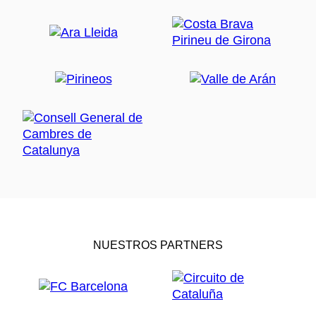
NUESTROS PARTNERS