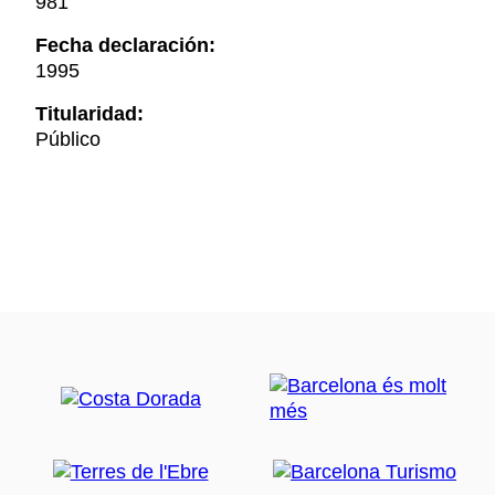
981
Fecha declaración:
1995
Titularidad:
Público