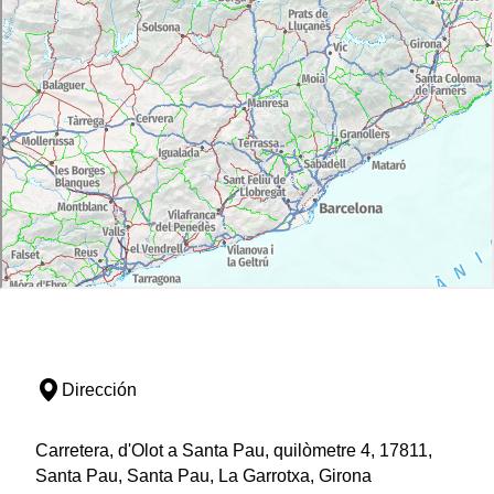
Dirección
Carretera, d'Olot a Santa Pau, quilòmetre 4, 17811,
Santa Pau, Santa Pau, La Garrotxa, Girona