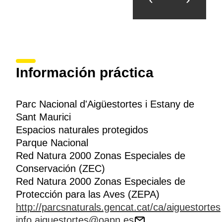
Información práctica
Parc Nacional d'Aigüestortes i Estany de
Sant Maurici
Espacios naturales protegidos
Parque Nacional
Red Natura 2000 Zonas Especiales de
Conservación (ZEC)
Red Natura 2000 Zonas Especiales de
Protección para las Aves (ZEPA)
http://parcsnaturals.gencat.cat/ca/aiguestortes
info.aiguestortes@oapn.es