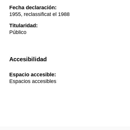
Fecha declaración:
1955, reclassificat el 1988
Titularidad:
Público
Accesibilidad
Espacio accesible:
Espacios accesibles