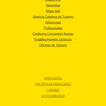
Newsletter
Mapa web
Agencia Catalana de Turismo
Afiliaciones
Profesionales
Catalunya Convention Bureau
Establecimientos turísticos
Oficinas de Turismo
AVISO LEGAL
POLÍTICA DE PRIVACIDAD
COOKIES
ACCESSIBILIDAD