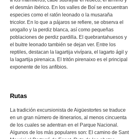
el desmán ibérico. En los valles de Boí se encuentran
especies como el ratón leonado o la musaraña
tricolor. En lo que a pájaros se refiere, se observa el
urogallo y la perdiz blanca, así como pequeñas
poblaciones de perdiz pardilla. El quebrantahuesos y
el buitre leonado también se dejan ver. Entre los
reptiles, destacan la lagartija vivípara, el lagarto ágil y
la lagartija pirenaica. El tritón pirenaixo es el principal
exponente de los anfibios.
Rutas
La tradición excursionista de Aigüestortes se traduce
en un gran número de itinerarios, al menos cincuenta
de los cuales se adentran en el Parque Nacional.
Algunos de los más populares son: El camino de Sant