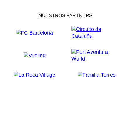
NUESTROS PARTNERS