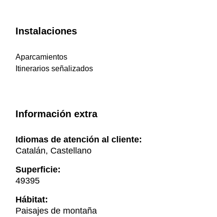
Instalaciones
Aparcamientos
Itinerarios señalizados
Información extra
Idiomas de atención al cliente:
Catalán, Castellano
Superficie:
49395
Hábitat:
Paisajes de montaña