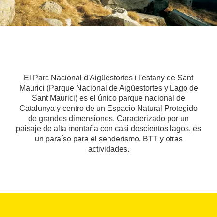
El Parc Nacional d'Aigüestortes i l'estany de Sant
Maurici (Parque Nacional de Aigüestortes y Lago de
Sant Maurici) es el único parque nacional de
Catalunya y centro de un Espacio Natural Protegido
de grandes dimensiones. Caracterizado por un
paisaje de alta montaña con casi doscientos lagos, es
un paraíso para el senderismo, BTT y otras
actividades.