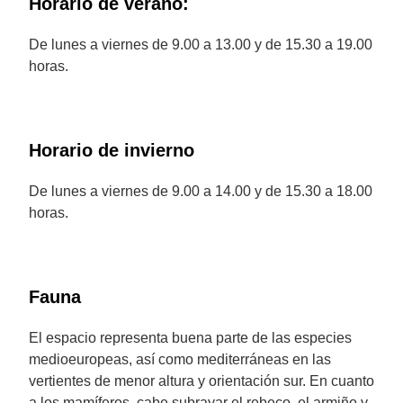
Horario de verano:
De lunes a viernes de 9.00 a 13.00 y de 15.30 a 19.00
horas.
Horario de invierno
De lunes a viernes de 9.00 a 14.00 y de 15.30 a 18.00
horas.
Fauna
El espacio representa buena parte de las especies
medioeuropeas, así como mediterráneas en las
vertientes de menor altura y orientación sur. En cuanto
a los mamíferos, cabe subrayar el rebeco, el armiño y