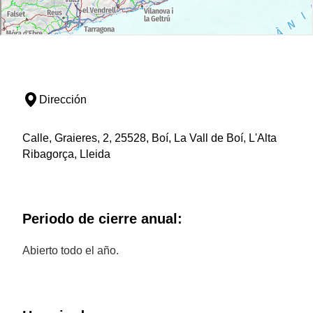
Dirección
Calle, Graieres, 2, 25528, Boí, La Vall de Boí, L'Alta
Ribagorça, Lleida
Periodo de cierre anual:
Abierto todo el año.