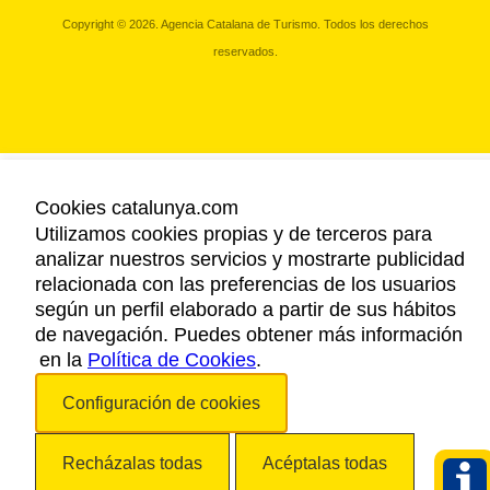
Copyright © 2026. Agencia Catalana de Turismo. Todos los derechos
reservados.
Cookies catalunya.com
Utilizamos cookies propias y de terceros para
analizar nuestros servicios y mostrarte publicidad
relacionada con las preferencias de los usuarios
según un perfil elaborado a partir de sus hábitos
de navegación. Puedes obtener más información
en la
Política de Cookies
.
Configuración de cookies
Recházalas todas
Acéptalas todas