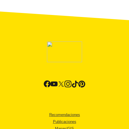
Recomendaciones
Publicaciones
Mapas/GIS