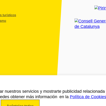
 turísticos
ismo
ar nuestros servicios y mostrarte publicidad relacionada 
Puedes obtener más información en la
Política de Cookie