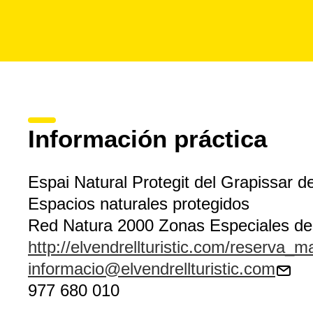
Información práctica
Espai Natural Protegit del Grapissar 
Espacios naturales protegidos
Red Natura 2000 Zonas Especiales de
http://elvendrellturistic.com/reserva_m
informacio@elvendrellturistic.com
977 680 010