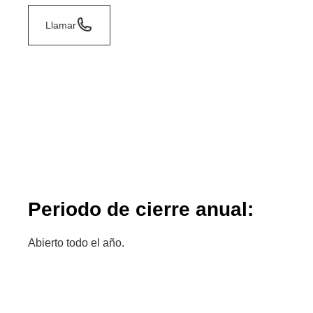
Llamar
Periodo de cierre anual:
Abierto todo el año.