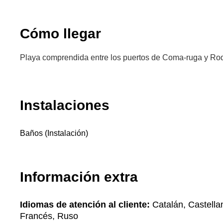
Cómo llegar
Playa comprendida entre los puertos de Coma-ruga y Ro
Instalaciones
Baños (Instalación)
Información extra
Idiomas de atención al cliente:
Catalán, Castella
Francés, Ruso