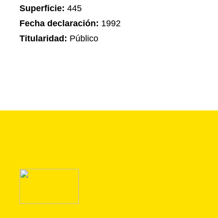
Superficie:
445
Fecha declaración:
1992
Titularidad:
Público