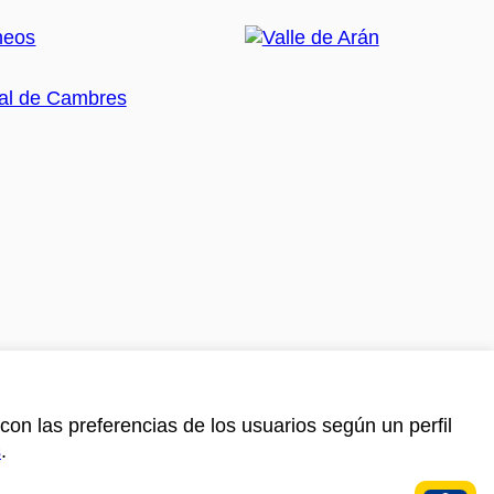
con las preferencias de los usuarios según un perfil
s
.