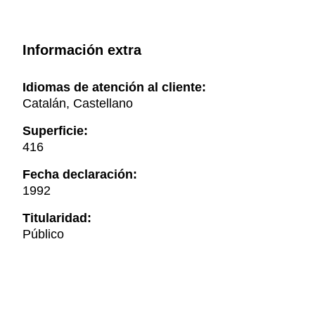
Información extra
Idiomas de atención al cliente:
Catalán, Castellano
Superficie:
416
Fecha declaración:
1992
Titularidad:
Público