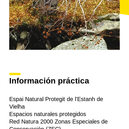
Información práctica
Espai Natural Protegit de l'Estanh de
Vielha
Espacios naturales protegidos
Red Natura 2000 Zonas Especiales de