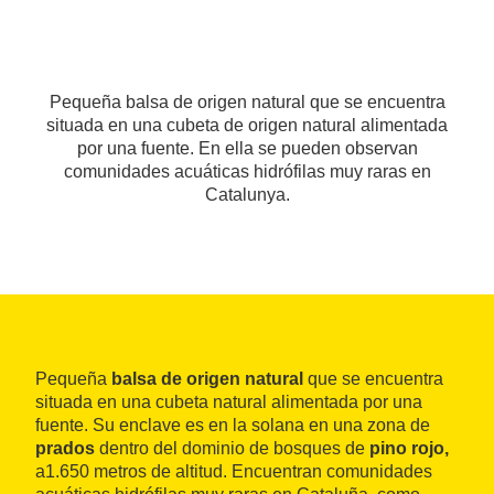
Pequeña balsa de origen natural que se encuentra
situada en una cubeta de origen natural alimentada
por una fuente. En ella se pueden observan
comunidades acuáticas hidrófilas muy raras en
Catalunya.
Pequeña
balsa de origen natural
que se encuentra
situada en una cubeta natural alimentada por una
fuente. Su enclave es en la solana en una zona de
prados
dentro del dominio de bosques de
pino rojo,
a
1.650 metros de altitud. Encuentran comunidades