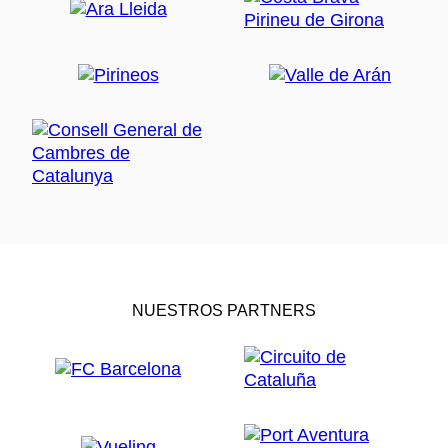
NUESTROS PARTNERS