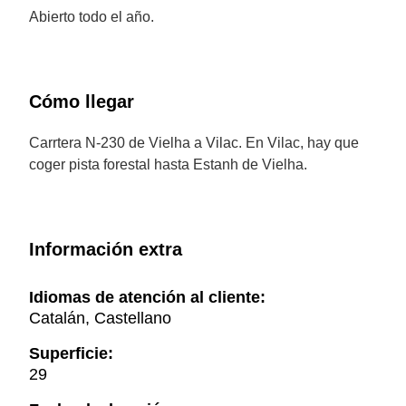
Abierto todo el año.
Cómo llegar
Carrtera N-230 de Vielha a Vilac. En Vilac, hay que
coger pista forestal hasta Estanh de Vielha.
Información extra
Idiomas de atención al cliente:
Catalán, Castellano
Superficie:
29