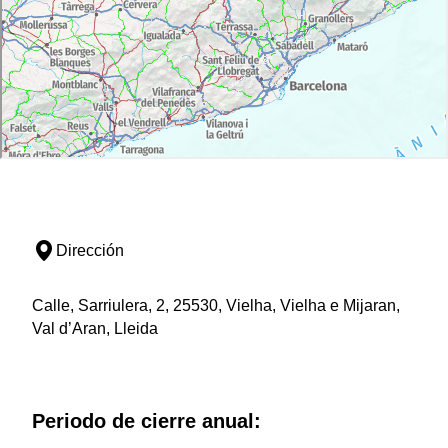
Dirección
Calle, Sarriulera, 2, 25530, Vielha, Vielha e Mijaran,
Val d’Aran, Lleida
Periodo de cierre anual: