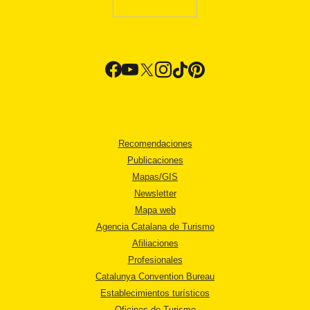
Recomendaciones
Publicaciones
Mapas/GIS
Newsletter
Mapa web
Agencia Catalana de Turismo
Afiliaciones
Profesionales
Catalunya Convention Bureau
Establecimientos turísticos
Oficinas de Turismo