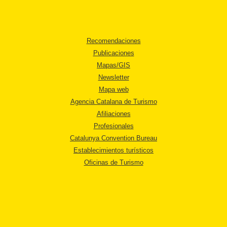
Recomendaciones
Publicaciones
Mapas/GIS
Newsletter
Mapa web
Agencia Catalana de Turismo
Afiliaciones
Profesionales
Catalunya Convention Bureau
Establecimientos turísticos
Oficinas de Turismo