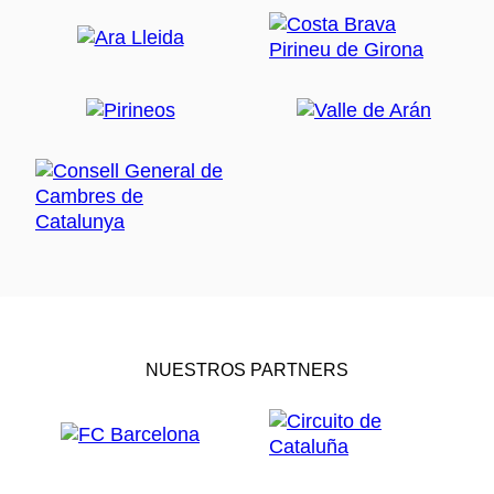
NUESTROS PARTNERS