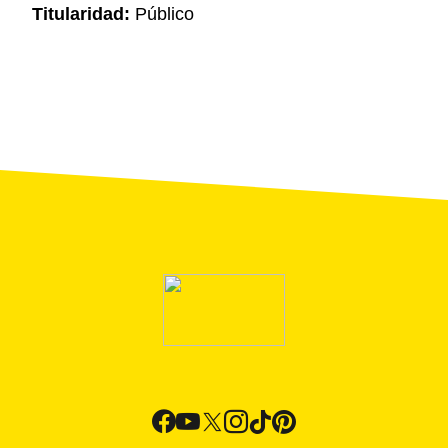
Titularidad:
Público