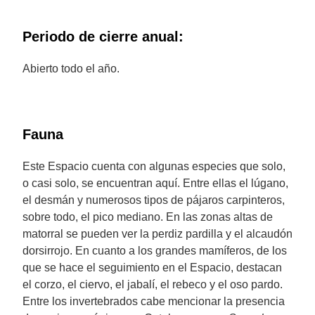
Periodo de cierre anual:
Abierto todo el año.
Fauna
Este Espacio cuenta con algunas especies que solo,
o casi solo, se encuentran aquí. Entre ellas el lúgano,
el desmán y numerosos tipos de pájaros carpinteros,
sobre todo, el pico mediano. En las zonas altas de
matorral se pueden ver la perdiz pardilla y el alcaudón
dorsirrojo. En cuanto a los grandes mamíferos, de los
que se hace el seguimiento en el Espacio, destacan
el corzo, el ciervo, el jabalí, el rebeco y el oso pardo.
Entre los invertebrados cabe mencionar la presencia