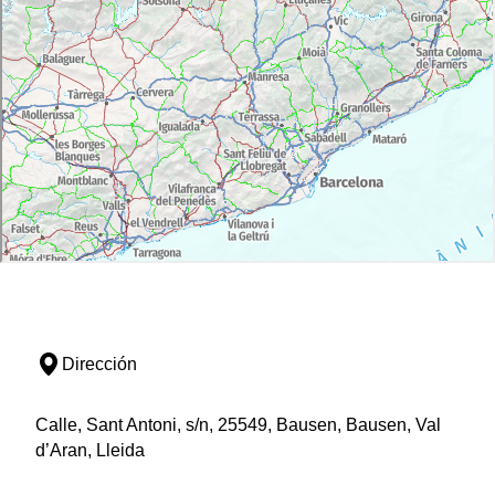
Dirección
Calle, Sant Antoni, s/n, 25549, Bausen, Bausen, Val
d’Aran, Lleida