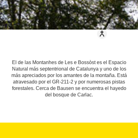
El de las Montanhes de Les e Bossòst es el Espacio
Natural más septentrional de Catalunya y uno de los
más apreciados por los amantes de la montaña. Está
atravesado por el GR-211-2 y por numerosas pistas
forestales. Cerca de Bausen se encuentra el hayedo
del bosque de Carlac.