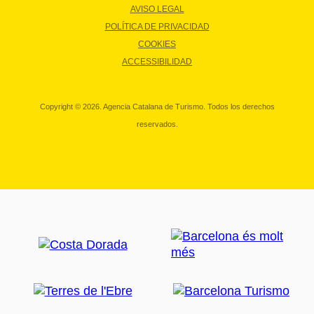
AVISO LEGAL
POLÍTICA DE PRIVACIDAD
COOKIES
ACCESSIBILIDAD
Copyright © 2026. Agencia Catalana de Turismo. Todos los derechos
reservados.