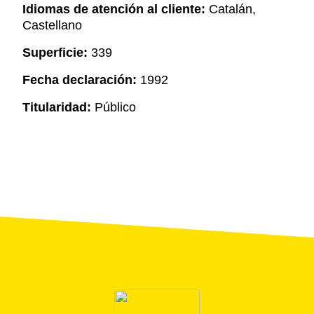
Idiomas de atención al cliente:
Catalán,
Castellano
Superficie:
339
Fecha declaración:
1992
Titularidad:
Público