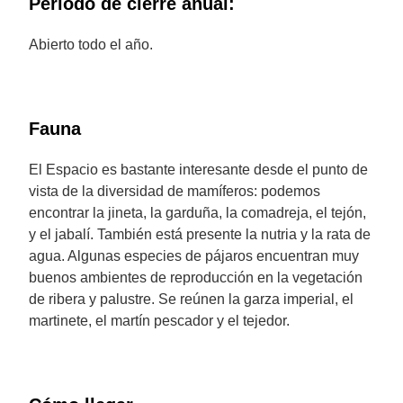
Periodo de cierre anual:
Abierto todo el año.
Fauna
El Espacio es bastante interesante desde el punto de
vista de la diversidad de mamíferos: podemos
encontrar la jineta, la garduña, la comadreja, el tejón,
y el jabalí. También está presente la nutria y la rata de
agua. Algunas especies de pájaros encuentran muy
buenos ambientes de reproducción en la vegetación
de ribera y palustre. Se reúnen la garza imperial, el
martinete, el martín pescador y el tejedor.