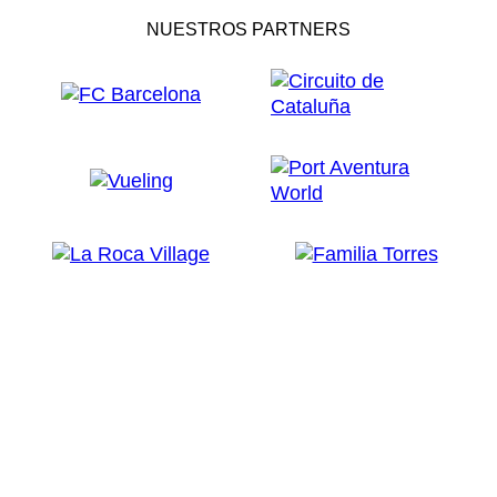
NUESTROS PARTNERS