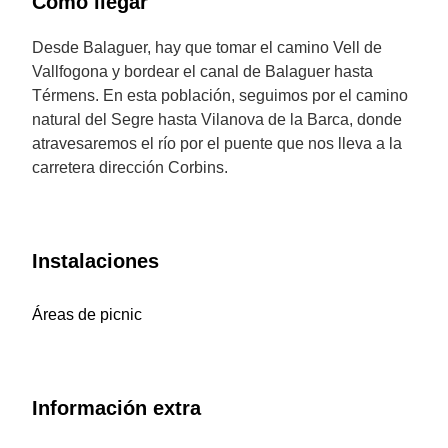
Cómo llegar
Desde Balaguer, hay que tomar el camino Vell de
Vallfogona y bordear el canal de Balaguer hasta
Térmens. En esta población, seguimos por el camino
natural del Segre hasta Vilanova de la Barca, donde
atravesaremos el río por el puente que nos lleva a la
carretera dirección Corbins.
Instalaciones
Áreas de picnic
Información extra