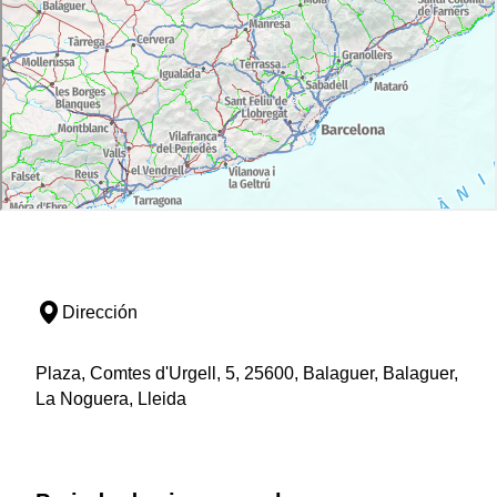
Dirección
Plaza, Comtes d'Urgell, 5, 25600, Balaguer, Balaguer,
La Noguera, Lleida