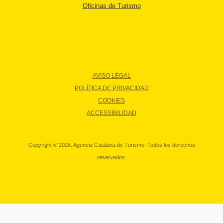
Oficinas de Turismo
AVISO LEGAL
POLÍTICA DE PRIVACIDAD
COOKIES
ACCESSIBILIDAD
Copyright © 2026. Agencia Catalana de Turismo. Todos los derechos
reservados.