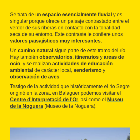
Se trata de un
espacio esencialmente fluvial
y es
singular porque ofrece un paisaje contrastado entre el
verdor de sus riberas en contacto con la tonalidad
seca de su entorno. Este contraste le confiere unos
valores paisajísticos muy interesantes
.
Un
camino natural
sigue parte de este tramo del río.
Hay también
observatorios
,
itinerarios
y
áreas de
ocio
, y se realizan
actividades de educación
ambiental
de carácter local,
senderismo
y
observación de aves
.
Testigo de la actividad que históricamente el río Segre
originó en la zona, en Balaguer podemos visitar el
Centre d'Interpretació de l'Or
, así como el
Museu
de la Noguera
(Museo de la Noguera).