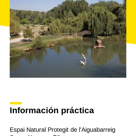
Información práctica
Espai Natural Protegit de l'Aiguabarreig