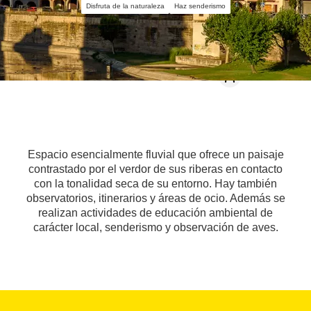
Disfruta de la naturaleza
Haz senderismo
Espacio esencialmente fluvial que ofrece un paisaje
contrastado por el verdor de sus riberas en contacto
con la tonalidad seca de su entorno. Hay también
observatorios, itinerarios y áreas de ocio. Además se
realizan actividades de educación ambiental de
carácter local, senderismo y observación de aves.