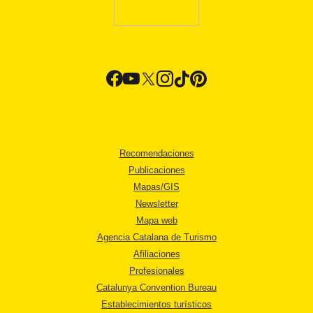
Recomendaciones
Publicaciones
Mapas/GIS
Newsletter
Mapa web
Agencia Catalana de Turismo
Afiliaciones
Profesionales
Catalunya Convention Bureau
Establecimientos turísticos