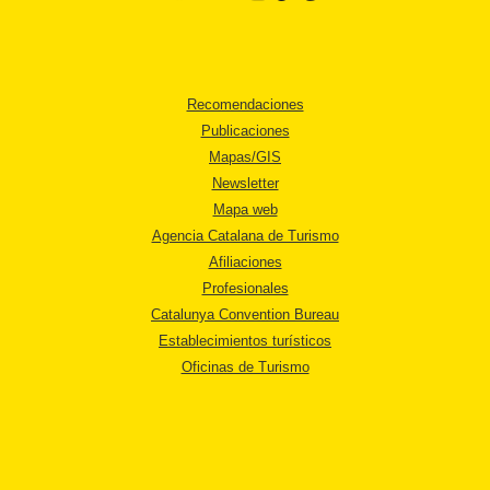
Recomendaciones
Publicaciones
Mapas/GIS
Newsletter
Mapa web
Agencia Catalana de Turismo
Afiliaciones
Profesionales
Catalunya Convention Bureau
Establecimientos turísticos
Oficinas de Turismo