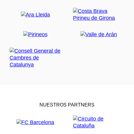
NUESTROS PARTNERS