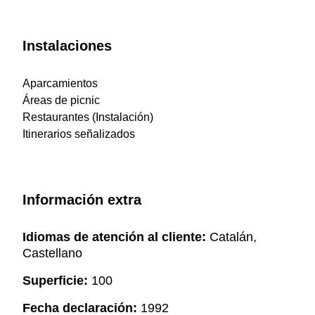
Instalaciones
Aparcamientos
Áreas de picnic
Restaurantes (Instalación)
Itinerarios señalizados
Información extra
Idiomas de atención al cliente:
Catalán,
Castellano
Superficie:
100
Fecha declaración:
1992