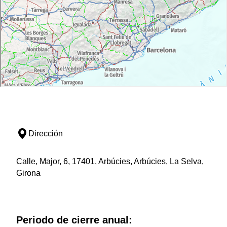
Dirección
Calle, Major, 6, 17401, Arbúcies, Arbúcies, La Selva,
Girona
Periodo de cierre anual: