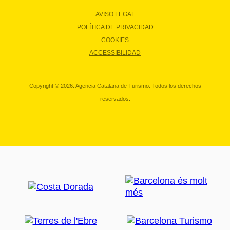
AVISO LEGAL
POLÍTICA DE PRIVACIDAD
COOKIES
ACCESSIBILIDAD
Copyright © 2026. Agencia Catalana de Turismo. Todos los derechos
reservados.