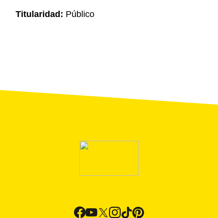
Titularidad:
Público