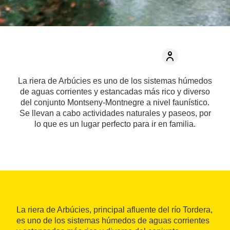
La riera de Arbúcies es uno de los sistemas húmedos
de aguas corrientes y estancadas más rico y diverso
del conjunto Montseny-Montnegre a nivel faunístico.
Se llevan a cabo actividades naturales y paseos, por
lo que es un lugar perfecto para ir en familia.
La riera de Arbúcies, principal afluente del río Tordera,
es uno de los sistemas húmedos de aguas corrientes