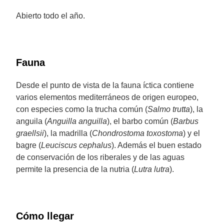
Abierto todo el año.
Fauna
Desde el punto de vista de la fauna íctica contiene
varios elementos mediterráneos de origen europeo,
con especies como la trucha común (
Salmo trutta
), la
anguila (
Anguilla anguilla
), el barbo común (
Barbus
graellsii
), la madrilla (
Chondrostoma toxostoma
) y el
bagre (
Leuciscus cephalus
). Además el buen estado
de conservación de los riberales y de las aguas
permite la presencia de la nutria (
Lutra lutra
).
Cómo llegar