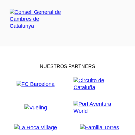
NUESTROS PARTNERS