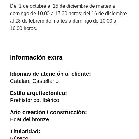
Del 1 de octubre al 15 de diciembre de martes a
domingo de 10.00 a 17.30 horas; del 16 de diciembre
al 28 de febrero de martes a domingo de 10.00 a
16.00 horas.
Información extra
Idiomas de atención al cliente:
Catalán, Castellano
Estilo arquitectónico:
Prehistórico, Ibérico
Año creación / construcción:
Edat del bronze
Titularidad:
Público