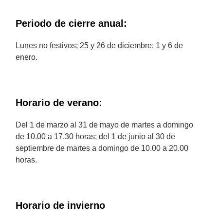
Periodo de cierre anual:
Lunes no festivos; 25 y 26 de diciembre; 1 y 6 de
enero.
Horario de verano:
Del 1 de marzo al 31 de mayo de martes a domingo
de 10.00 a 17.30 horas; del 1 de junio al 30 de
septiembre de martes a domingo de 10.00 a 20.00
horas.
Horario de invierno