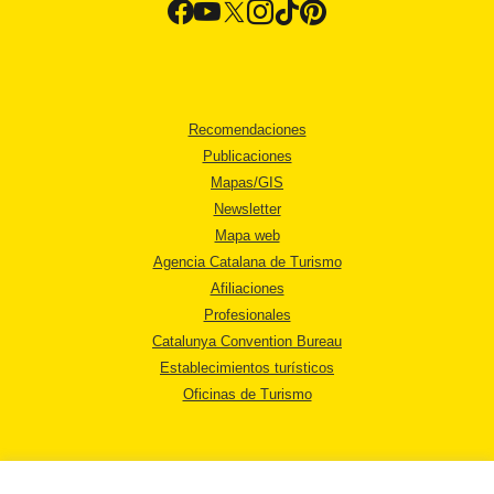
Recomendaciones
Publicaciones
Mapas/GIS
Newsletter
Mapa web
Agencia Catalana de Turismo
Afiliaciones
Profesionales
Catalunya Convention Bureau
Establecimientos turísticos
Oficinas de Turismo