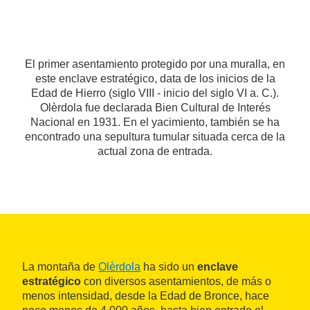
El primer asentamiento protegido por una muralla, en
este enclave estratégico, data de los inicios de la
Edad de Hierro (siglo VIII - inicio del siglo VI a. C.).
Olèrdola fue declarada Bien Cultural de Interés
Nacional en 1931. En el yacimiento, también se ha
encontrado una sepultura tumular situada cerca de la
actual zona de entrada.
La montaña de
Olèrdola
ha sido un
enclave
estratégico
con diversos asentamientos, de más o
menos intensidad, desde la Edad de Bronce, hace