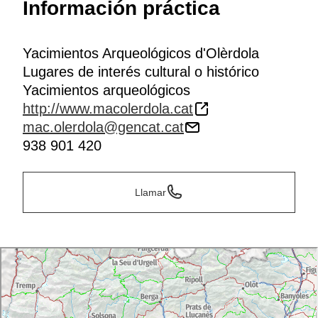
Información práctica
Yacimientos Arqueológicos d'Olèrdola
Lugares de interés cultural o histórico
Yacimientos arqueológicos
http://www.macolerdola.cat
mac.olerdola@gencat.cat
938 901 420
Llamar