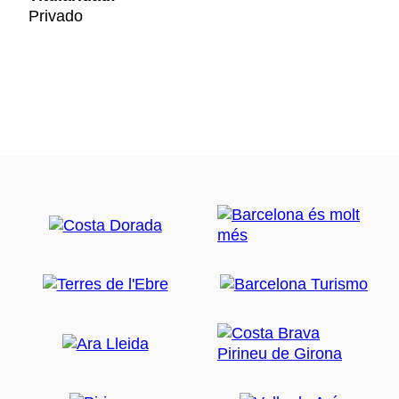
Privado