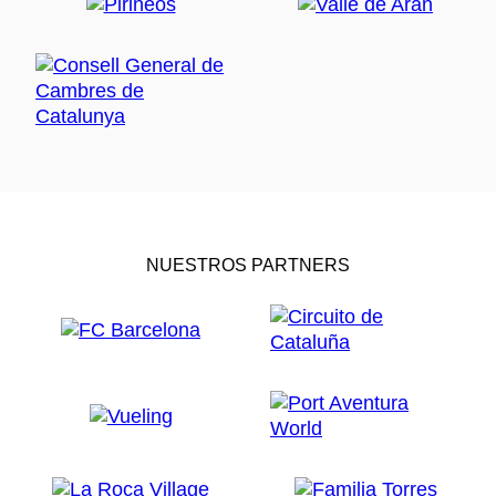
NUESTROS PARTNERS