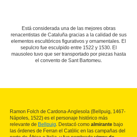
Está considerada una de las mejores obras
renacentistas de Cataluña gracias a la calidad de sus
elementos escultóricos figurativos y ornamentales. El
sepulcro fue esculpido entre 1522 y 1530. El
mausoleo tuvo que ser transportado por piezas hasta
el convento de Sant Bartomeu.
Ramon Folch de Cardona-Anglesola (Bellpuig, 1467-
Nápoles, 1522) es el personaje histórico más
relevante de
Bellpuig
. Destacó como
almirante
bajo
las órdenes de Ferran el Catòlic en las campañas del