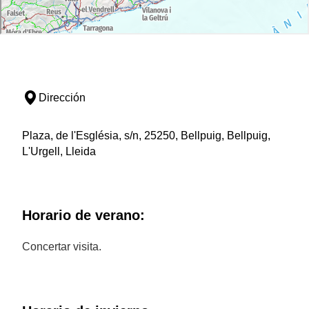
Dirección
Plaza, de l'Església, s/n, 25250, Bellpuig, Bellpuig,
L'Urgell, Lleida
Horario de verano:
Concertar visita.