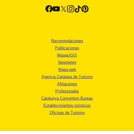
Recomendaciones
Publicaciones
Mapas/GIS
Newsletter
Mapa web
Agencia Catalana de Turismo
Afiliaciones
Profesionales
Catalunya Convention Bureau
Establecimientos turísticos
Oficinas de Turismo