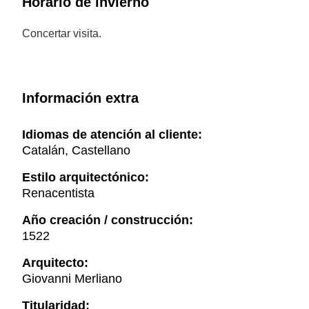
Horario de invierno
Concertar visita.
Información extra
Idiomas de atención al cliente:
Catalán, Castellano
Estilo arquitectónico:
Renacentista
Año creación / construcción:
1522
Arquitecto:
Giovanni Merliano
Titularidad: