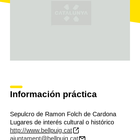
Información práctica
Sepulcro de Ramon Folch de Cardona
Lugares de interés cultural o histórico
http://www.bellpuig.cat
ajuntament@bellpuig.cat