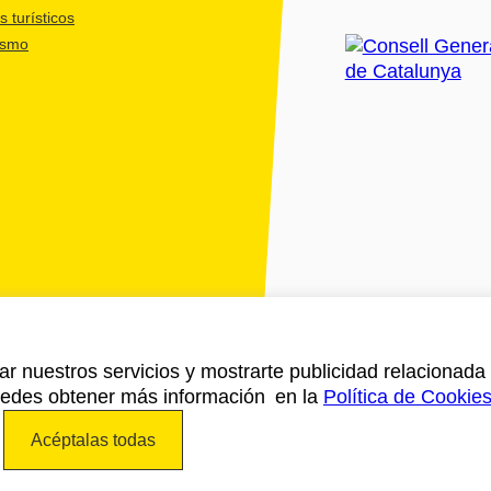
 turísticos
ismo
ar nuestros servicios y mostrarte publicidad relacionada 
Puedes obtener más información en la
Política de Cookie
Acéptalas todas