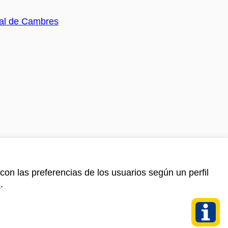
con las preferencias de los usuarios según un perfil
s
.