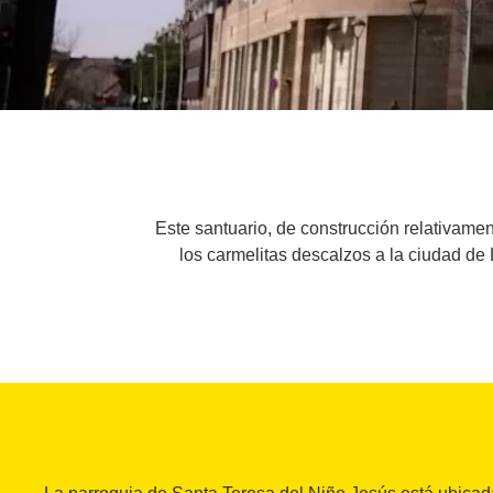
Este santuario, de construcción relativamen
los carmelitas descalzos a la ciudad de