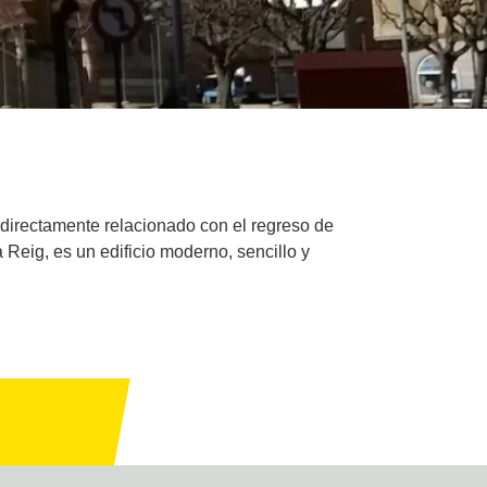
á directamente relacionado con el regreso de
Reig, es un edificio moderno, sencillo y