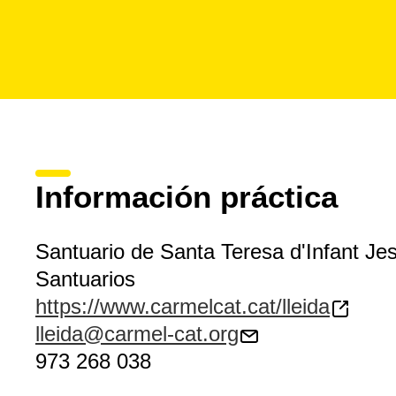
Información práctica
Santuario de Santa Teresa d'Infant Je
Santuarios
https://www.carmelcat.cat/lleida
lleida@carmel-cat.org
973 268 038