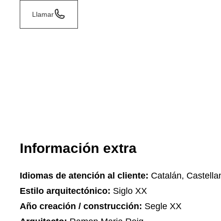
Llamar
Información extra
Idiomas de atención al cliente:
Catalán, Castella
Estilo arquitectónico:
Siglo XX
Año creación / construcción:
Segle XX