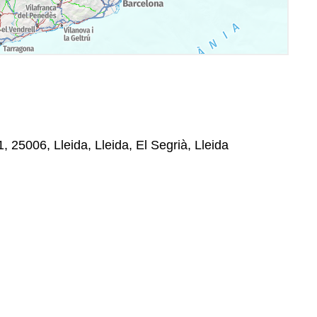
1, 25006, Lleida, Lleida, El Segrià, Lleida