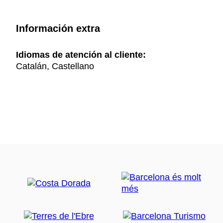
Información extra
Idiomas de atención al cliente:
Catalán, Castellano