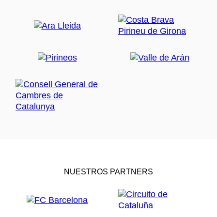
NUESTROS PARTNERS