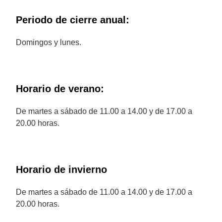
Periodo de cierre anual:
Domingos y lunes.
Horario de verano:
De martes a sábado de 11.00 a 14.00 y de 17.00 a
20.00 horas.
Horario de invierno
De martes a sábado de 11.00 a 14.00 y de 17.00 a
20.00 horas.