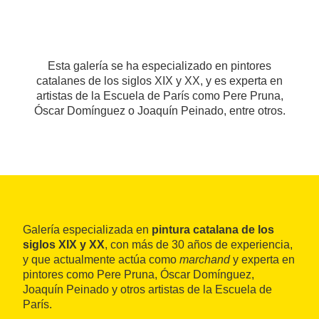
Esta galería se ha especializado en pintores
catalanes de los siglos XIX y XX, y es experta en
artistas de la Escuela de París como Pere Pruna,
Óscar Domínguez o Joaquín Peinado, entre otros.
Galería especializada en
pintura catalana de los
siglos XIX y XX
, con más de 30 años de experiencia,
y que actualmente actúa como
marchand
y experta en
pintores como Pere Pruna, Óscar Domínguez,
Joaquín Peinado y otros artistas de la Escuela de
París.