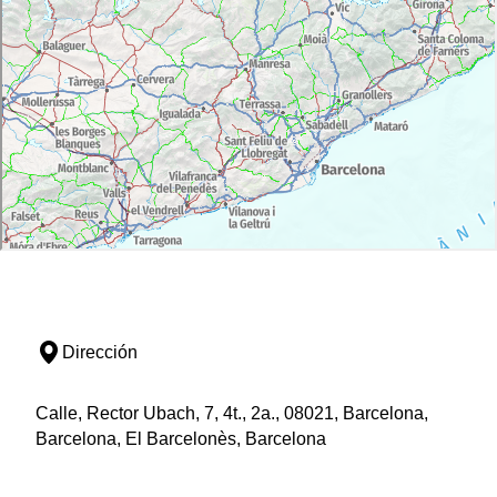
Dirección
Calle, Rector Ubach, 7, 4t., 2a., 08021, Barcelona,
Barcelona, El Barcelonès, Barcelona