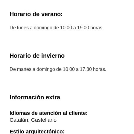
Horario de verano:
De lunes a domingo de 10.00 a 19.00 horas.
Horario de invierno
De martes a domingo de 10 00 a 17.30 horas.
Información extra
Idiomas de atención al cliente:
Catalán, Castellano
Estilo arquitectónico: