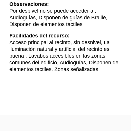
Observaciones:
Por desbivel no se puede acceder a ,
Audioguías, Disponen de guías de Braille,
Disponen de elementos táctiles
Facilidades del recurso:
Acceso principal al recinto, sin desnivel, La
iluminación natural y artificial del recinto es
buena , Lavabos accesibles en las zonas
comunes del edificio, Audioguías, Disponen de
elementos táctiles, Zonas señalizadas