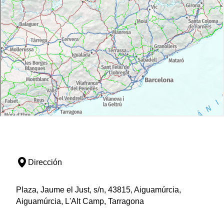
Dirección
Plaza, Jaume el Just, s/n, 43815, Aiguamúrcia,
Aiguamúrcia, L'Alt Camp, Tarragona