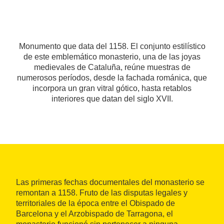
Monumento que data del 1158. El conjunto estilístico
de este emblemático monasterio, una de las joyas
medievales de Cataluña, reúne muestras de
numerosos períodos, desde la fachada románica, que
incorpora un gran vitral gótico, hasta retablos
interiores que datan del siglo XVII.
Las primeras fechas documentales del monasterio se
remontan a 1158. Fruto de las disputas legales y
territoriales de la época entre el Obispado de
Barcelona y el Arzobispado de Tarragona, el