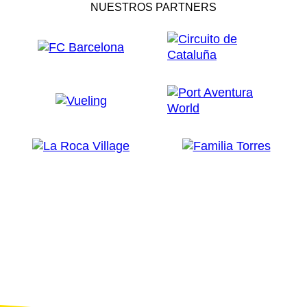
NUESTROS PARTNERS