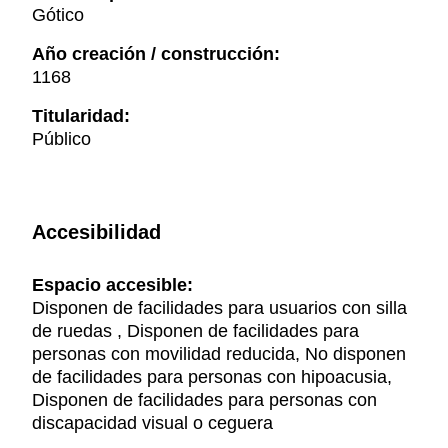
Gótico
Año creación / construcción:
1168
Titularidad:
Público
Accesibilidad
Espacio accesible:
Disponen de facilidades para usuarios con silla
de ruedas , Disponen de facilidades para
personas con movilidad reducida, No disponen
de facilidades para personas con hipoacusia,
Disponen de facilidades para personas con
discapacidad visual o ceguera