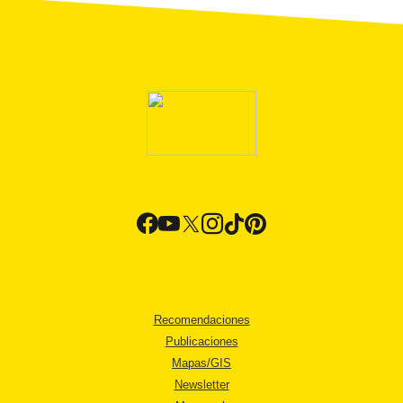
Recomendaciones
Publicaciones
Mapas/GIS
Newsletter