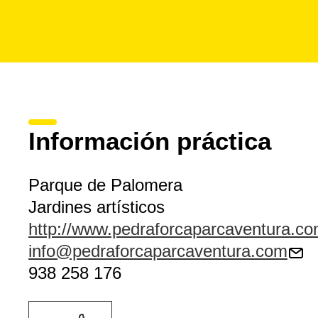
Información práctica
Parque de Palomera
Jardines artísticos
http://www.pedraforcaparcaventura.c
info@pedraforcaparcaventura.com
938 258 176