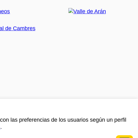
con las preferencias de los usuarios según un perfil
s
.