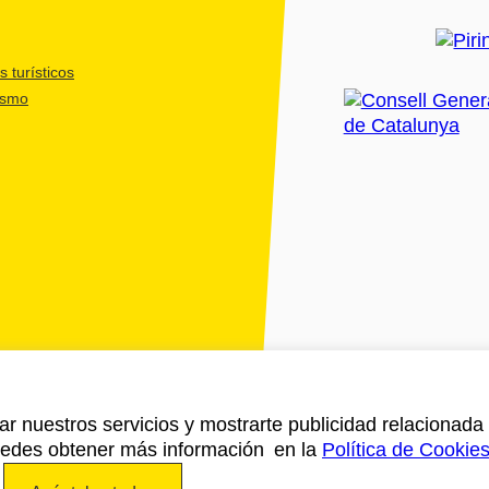
 turísticos
ismo
ar nuestros servicios y mostrarte publicidad relacionada 
Puedes obtener más información en la
Política de Cookie