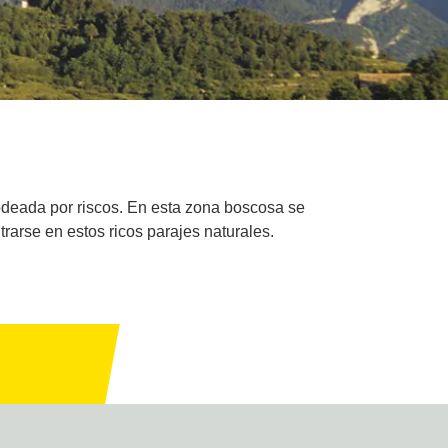
rodeada por riscos. En esta zona boscosa se
arse en estos ricos parajes naturales.