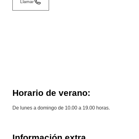
Llamar
Horario de verano:
De lunes a domingo de 10.00 a 19.00 horas.
Información extra