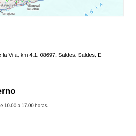
e la Vila, km 4,1, 08697, Saldes, Saldes, El
erno
e 10.00 a 17.00 horas.