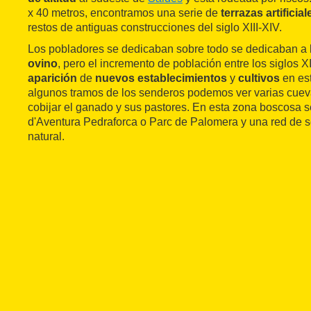
x 40 metros, encontramos una serie de
terrazas artificial
restos de antiguas construcciones del siglo XIII-XIV.
Los pobladores se dedicaban sobre todo se dedicaban a 
ovino
, pero el incremento de población entre los siglos XII
aparición
de
nuevos establecimientos
y
cultivos
en est
algunos tramos de los senderos podemos ver varias cueva
cobijar el ganado y sus pastores. En esta zona boscosa s
d'Aventura Pedraforca o Parc de Palomera y una red de 
natural.