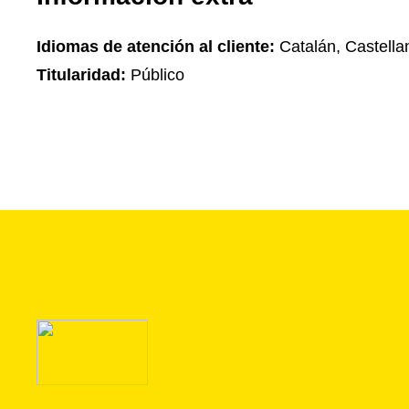
Idiomas de atención al cliente:
Catalán, Castella
Titularidad:
Público