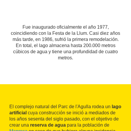
Fue inaugurado oficialmente el año 1977,
coincidiendo con la Festa de la Llum. Casi diez años
más tarde, en 1986, sufrió la primera remodelación.
En total, el lago almacena hasta 200.000 metros
cúbicos de agua y tiene una profundidad de cuatro
metros.
El complejo natural del Parc de l'Agulla rodea un
lago
artificial
cuya construcción se inició a mediados de
los años sesenta del siglo pasado, con el objetivo de
crear una
reserva de agua
para la población de