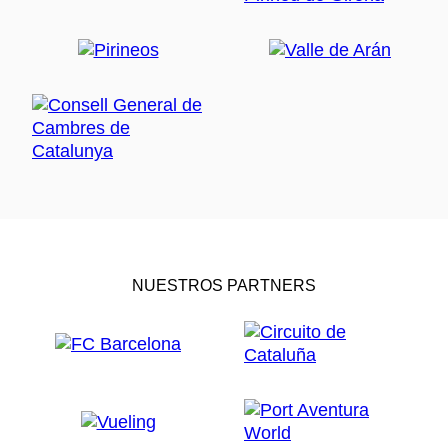
NUESTROS PARTNERS