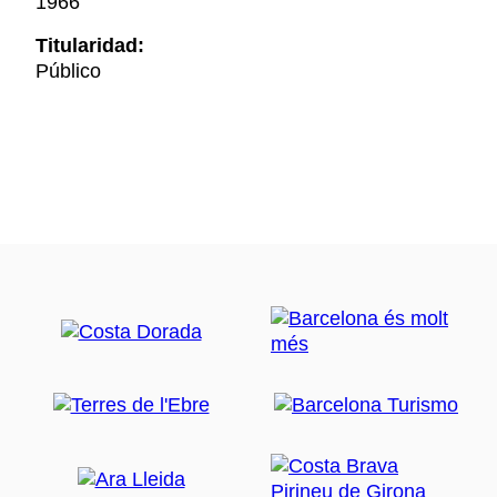
1966
Titularidad:
Público