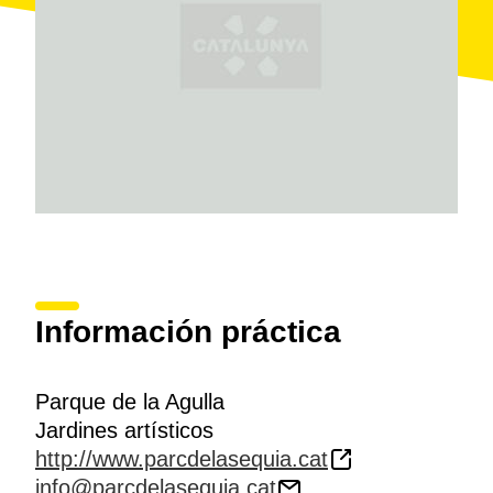
Información práctica
Parque de la Agulla
Jardines artísticos
http://www.parcdelasequia.cat
info@parcdelasequia.cat