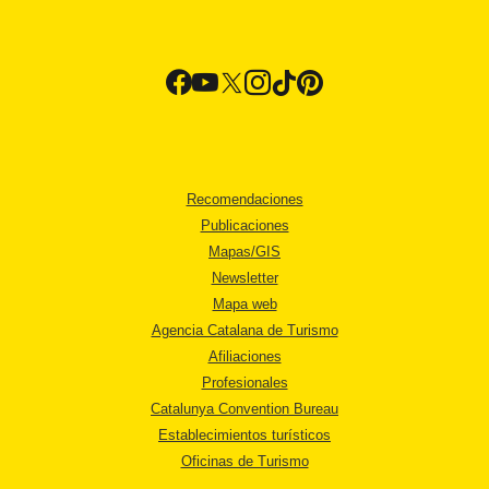
Recomendaciones
Publicaciones
Mapas/GIS
Newsletter
Mapa web
Agencia Catalana de Turismo
Afiliaciones
Profesionales
Catalunya Convention Bureau
Establecimientos turísticos
Oficinas de Turismo