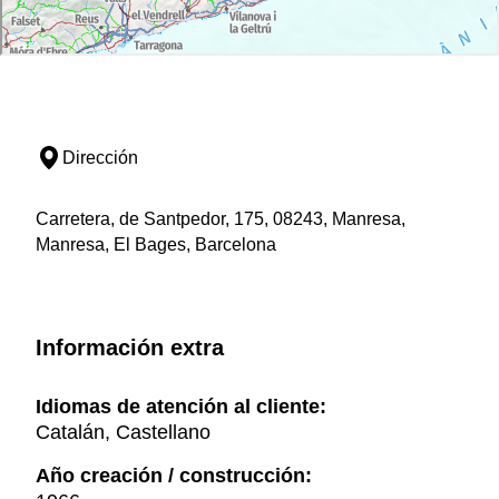
Dirección
Carretera, de Santpedor, 175, 08243, Manresa,
Manresa, El Bages, Barcelona
Información extra
Idiomas de atención al cliente:
Catalán, Castellano
Año creación / construcción: