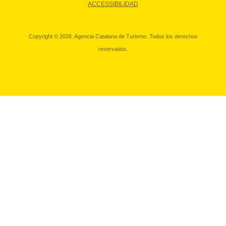
ACCESSIBILIDAD
Copyright © 2026. Agencia Catalana de Turismo. Todos los derechos
reservados.