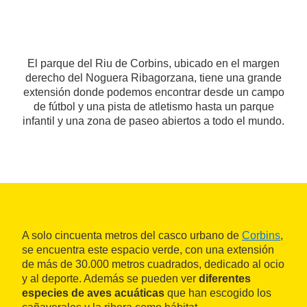
El parque del Riu de Corbins, ubicado en el margen
derecho del Noguera Ribagorzana, tiene una grande
extensión donde podemos encontrar desde un campo
de fútbol y una pista de atletismo hasta un parque
infantil y una zona de paseo abiertos a todo el mundo.
A solo cincuenta metros del casco urbano de
Corbins
,
se encuentra este espacio verde, con una extensión
de más de 30.000 metros cuadrados, dedicado al ocio
y al deporte. Además se pueden ver
diferentes
especies de aves acuáticas
que han escogido los