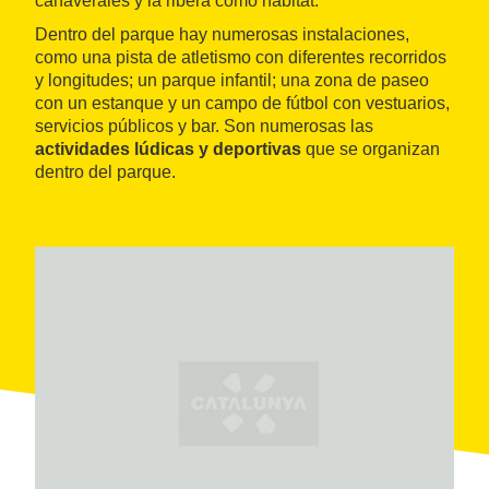
cañaverales y la ribera como hábitat.
Dentro del parque hay numerosas instalaciones,
como una pista de atletismo con diferentes recorridos
y longitudes; un parque infantil; una zona de paseo
con un estanque y un campo de fútbol con vestuarios,
servicios públicos y bar. Son numerosas las
actividades lúdicas y deportivas
que se organizan
dentro del parque.