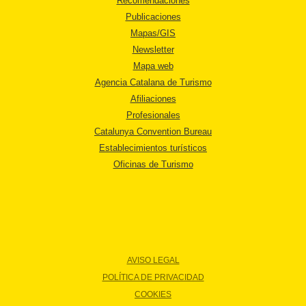
Recomendaciones
Publicaciones
Mapas/GIS
Newsletter
Mapa web
Agencia Catalana de Turismo
Afiliaciones
Profesionales
Catalunya Convention Bureau
Establecimientos turísticos
Oficinas de Turismo
AVISO LEGAL
POLÍTICA DE PRIVACIDAD
COOKIES