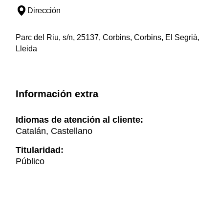
Dirección
Parc del Riu, s/n, 25137, Corbins, Corbins, El Segrià,
Lleida
Información extra
Idiomas de atención al cliente:
Catalán, Castellano
Titularidad:
Público