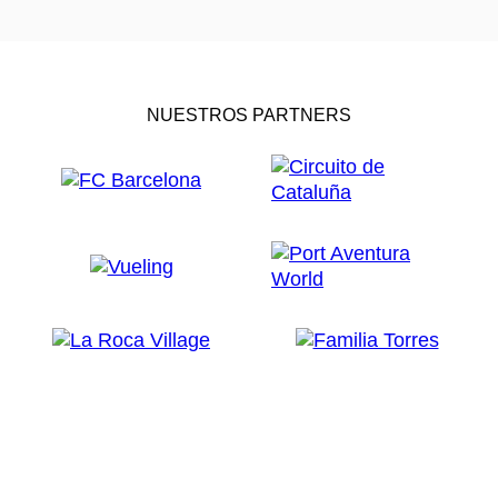
NUESTROS PARTNERS