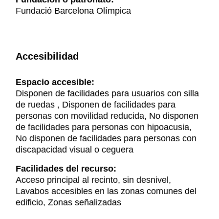
Fundació Barcelona Olímpica
Accesibilidad
Espacio accesible:
Disponen de facilidades para usuarios con silla
de ruedas , Disponen de facilidades para
personas con movilidad reducida, No disponen
de facilidades para personas con hipoacusia,
No disponen de facilidades para personas con
discapacidad visual o ceguera
Facilidades del recurso:
Acceso principal al recinto, sin desnivel,
Lavabos accesibles en las zonas comunes del
edificio, Zonas señalizadas