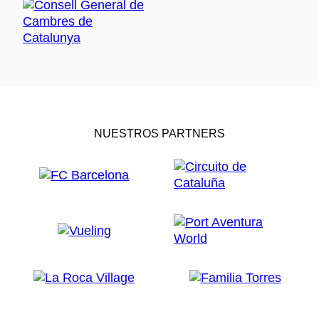
NUESTROS PARTNERS