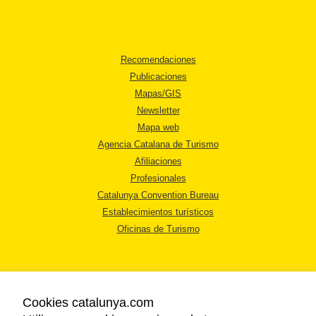
Recomendaciones
Publicaciones
Mapas/GIS
Newsletter
Mapa web
Agencia Catalana de Turismo
Afiliaciones
Profesionales
Catalunya Convention Bureau
Establecimientos turísticos
Oficinas de Turismo
Cookies catalunya.com