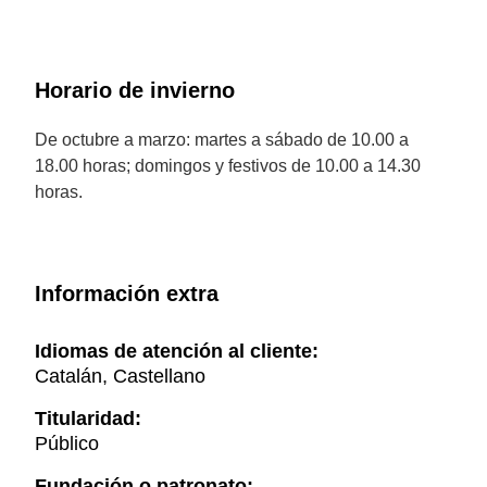
Horario de invierno
De octubre a marzo: martes a sábado de 10.00 a
18.00 horas; domingos y festivos de 10.00 a 14.30
horas.
Información extra
Idiomas de atención al cliente:
Catalán, Castellano
Titularidad:
Público
Fundación o patronato: