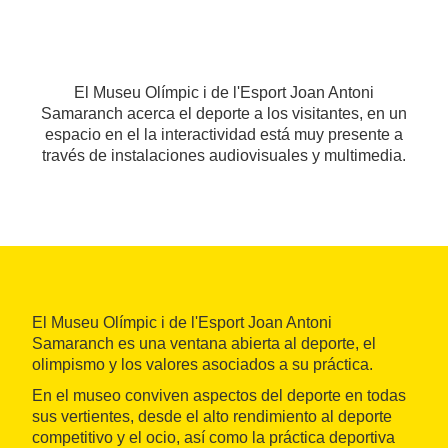
El Museu Olímpic i de l'Esport Joan Antoni
Samaranch acerca el deporte a los visitantes, en un
espacio en el la interactividad está muy presente a
través de instalaciones audiovisuales y multimedia.
El Museu Olímpic i de l'Esport Joan Antoni
Samaranch es una ventana abierta al deporte, el
olimpismo y los valores asociados a su práctica.
En el museo conviven aspectos del deporte en todas
sus vertientes, desde el alto rendimiento al deporte
competitivo y el ocio, así como la práctica deportiva