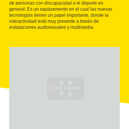
de personas con discapacidad o el deporte en
general. Es un equipamiento en el cual las nuevas
tecnologías tienen un papel importante, donde la
interactividad está muy presente a través de
instalaciones audiovisuales y multimedia.