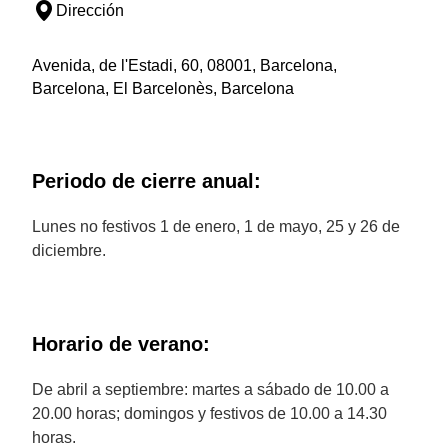
Dirección
Avenida, de l'Estadi, 60, 08001, Barcelona,
Barcelona, El Barcelonès, Barcelona
Periodo de cierre anual:
Lunes no festivos 1 de enero, 1 de mayo, 25 y 26 de
diciembre.
Horario de verano:
De abril a septiembre: martes a sábado de 10.00 a
20.00 horas; domingos y festivos de 10.00 a 14.30
horas.