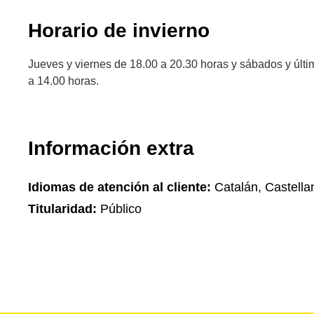
Horario de invierno
Jueves y viernes de 18.00 a 20.30 horas y sábados y últ
a 14.00 horas.
Información extra
Idiomas de atención al cliente:
Catalán, Castella
Titularidad:
Público