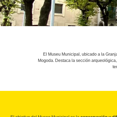
El Museu Municipal, ubicado a la Granja
Mogoda. Destaca la sección arqueológica, 
te