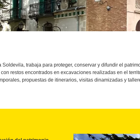
 Soldevila, trabaja para proteger, conservar y difundir el patri
con restos encontrados en excavaciones realizadas en el territ
mporales, propuestas de itinerarios, visitas dinamizadas y taller