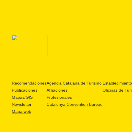
Recomendaciones
Agencia Catalana de Turismo
Establecimientos
Publicaciones
Afiliaciones
Oficinas de Tur
Mapas/GIS
Profesionales
Newsletter
Catalunya Convention Bureau
Mapa web