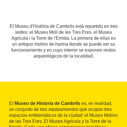
El Museu d'Història de Cambrils está repartido en tres
sedes: el Museu Molí de les Tres Eres, el Museu
Agrícola i la Torre de l'Ermita. La primera de ellas es
un antiguo molino de harina donde se puede ver su
funcionamiento y en cuyo interior se exponen restos
arqueológicos de la localidad.
El
Museo de Historia de Cambrils
es, en realidad,
un conjunto de tres equipamientos que ocupan tres
espacios emblemáticos de la ciudad: el Museo Molino
de las Tres Eres, El Museo Agrícola y la Torre de la