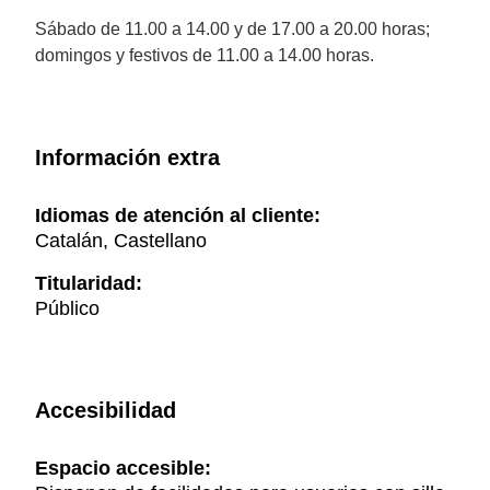
Sábado de 11.00 a 14.00 y de 17.00 a 20.00 horas;
domingos y festivos de 11.00 a 14.00 horas.
Información extra
Idiomas de atención al cliente:
Catalán, Castellano
Titularidad:
Público
Accesibilidad
Espacio accesible: