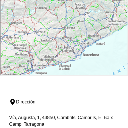
Dirección
Vía, Augusta, 1, 43850, Cambrils, Cambrils, El Baix
Camp, Tarragona