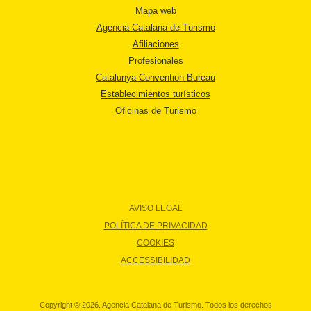
Mapa web
Agencia Catalana de Turismo
Afiliaciones
Profesionales
Catalunya Convention Bureau
Establecimientos turísticos
Oficinas de Turismo
AVISO LEGAL
POLÍTICA DE PRIVACIDAD
COOKIES
ACCESSIBILIDAD
Copyright © 2026. Agencia Catalana de Turismo. Todos los derechos