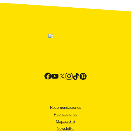
Recomendaciones
Publicaciones
Mapas/GIS
Newsletter