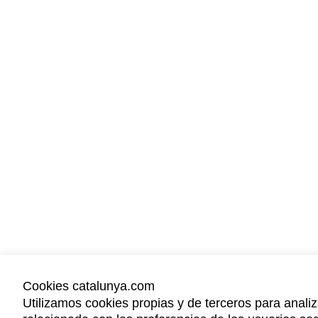
Cookies catalunya.com
Utilizamos cookies propias y de terceros para analiz