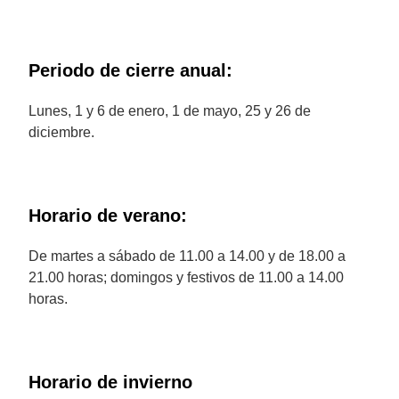
Periodo de cierre anual:
Lunes, 1 y 6 de enero, 1 de mayo, 25 y 26 de
diciembre.
Horario de verano:
De martes a sábado de 11.00 a 14.00 y de 18.00 a
21.00 horas; domingos y festivos de 11.00 a 14.00
horas.
Horario de invierno