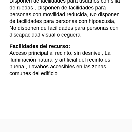
Disponen de facilidades para usuarios con silla
de ruedas , Disponen de facilidades para
personas con movilidad reducida, No disponen
de facilidades para personas con hipoacusia,
No disponen de facilidades para personas con
discapacidad visual o ceguera
Facilidades del recurso:
Acceso principal al recinto, sin desnivel, La
iluminación natural y artificial del recinto es
buena , Lavabos accesibles en las zonas
comunes del edificio