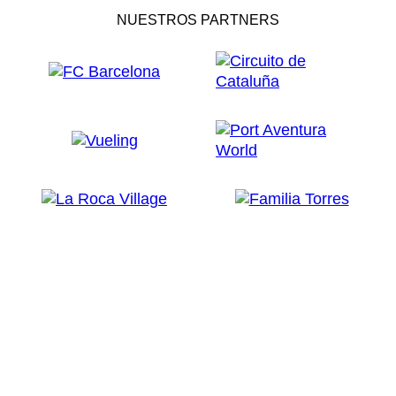
NUESTROS PARTNERS