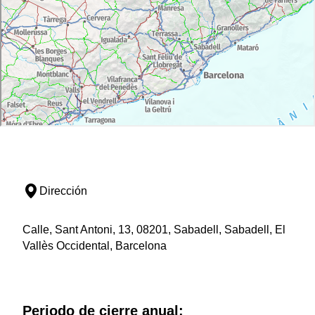
Dirección
Calle, Sant Antoni, 13, 08201, Sabadell, Sabadell, El
Vallès Occidental, Barcelona
Periodo de cierre anual: