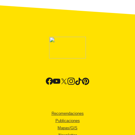
Recomendaciones
Publicaciones
Mapas/GIS