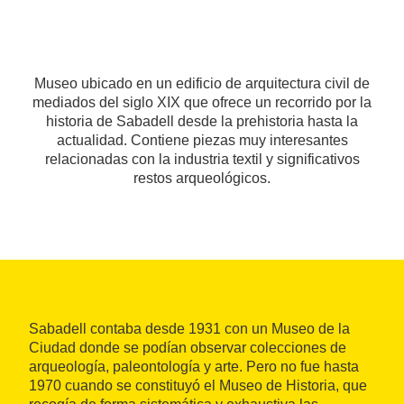
Museo ubicado en un edificio de arquitectura civil de
mediados del siglo XIX que ofrece un recorrido por la
historia de Sabadell desde la prehistoria hasta la
actualidad. Contiene piezas muy interesantes
relacionadas con la industria textil y significativos
restos arqueológicos.
Sabadell contaba desde 1931 con un Museo de la
Ciudad donde se podían observar colecciones de
arqueología, paleontología y arte. Pero no fue hasta
1970 cuando se constituyó el Museo de Historia, que