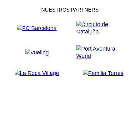
NUESTROS PARTNERS