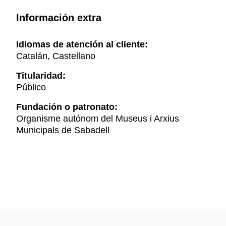
Información extra
Idiomas de atención al cliente:
Catalán, Castellano
Titularidad:
Público
Fundación o patronato:
Organisme autónom del Museus i Arxius
Municipals de Sabadell