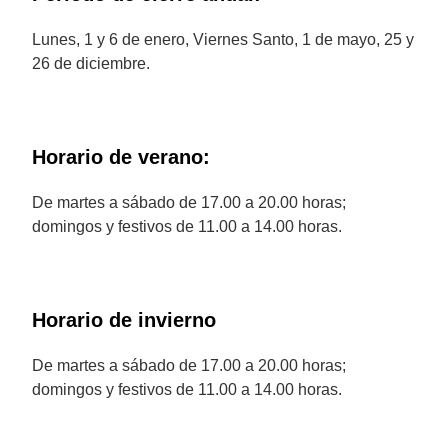
Lunes, 1 y 6 de enero, Viernes Santo, 1 de mayo, 25 y
26 de diciembre.
Horario de verano:
De martes a sábado de 17.00 a 20.00 horas;
domingos y festivos de 11.00 a 14.00 horas.
Horario de invierno
De martes a sábado de 17.00 a 20.00 horas;
domingos y festivos de 11.00 a 14.00 horas.