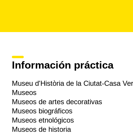
Información práctica
Museu d'Història de la Ciutat-Casa Ve
Museos
Museos de artes decorativas
Museos biográficos
Museos etnológicos
Museos de historia