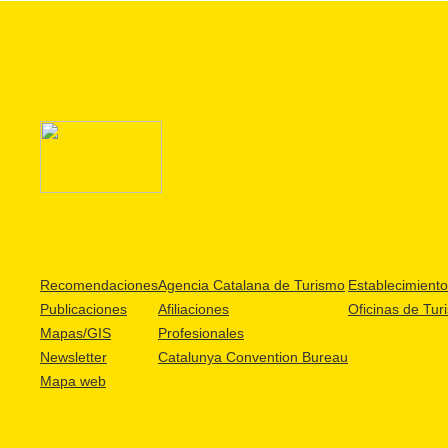
Recomendaciones
Agencia Catalana de Turismo
Establecimientos
Publicaciones
Afiliaciones
Oficinas de Tur
Mapas/GIS
Profesionales
Newsletter
Catalunya Convention Bureau
Mapa web