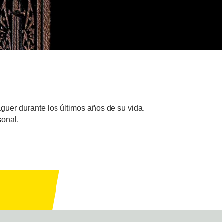
guer durante los últimos años de su vida.
sonal.