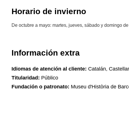
Horario de invierno
De octubre a mayo: martes, jueves, sábado y domingo de 
Información extra
Idiomas de atención al cliente:
Catalán, Castella
Titularidad:
Público
Fundación o patronato:
Museu d'Història de Barc