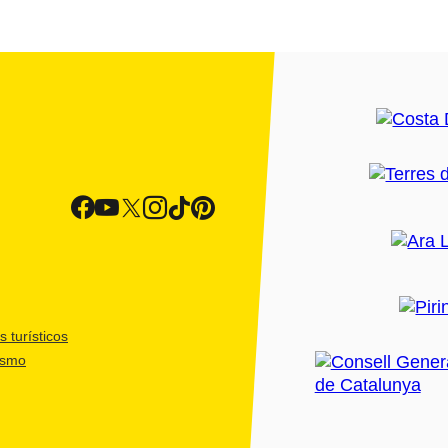
 turísticos
ismo