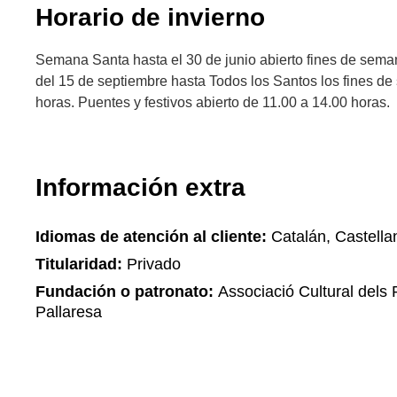
Horario de invierno
Semana Santa hasta el 30 de junio abierto fines de sema
del 15 de septiembre hasta Todos los Santos los fines d
horas. Puentes y festivos abierto de 11.00 a 14.00 horas.
Información extra
Idiomas de atención al cliente:
Catalán, Castella
Titularidad:
Privado
Fundación o patronato:
Associació Cultural dels 
Pallaresa