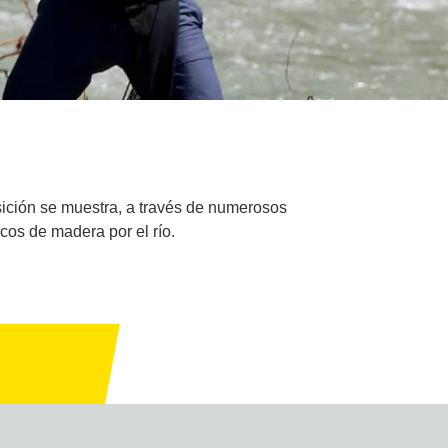
sición se muestra, a través de numerosos
cos de madera por el río.