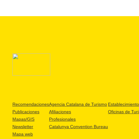
Recomendaciones
Agencia Catalana de Turismo
Establecimientos
Publicaciones
Afiliaciones
Oficinas de Tur
Mapas/GIS
Profesionales
Newsletter
Catalunya Convention Bureau
Mapa web