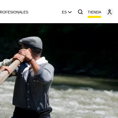
TIENDA
ROFESIONALES
ES