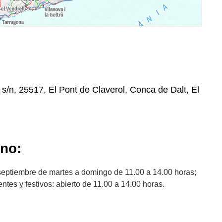
 s/n, 25517, El Pont de Claverol, Conca de Dalt, El
ano:
e septiembre de martes a domingo de 11.00 a 14.00 horas;
tes y festivos: abierto de 11.00 a 14.00 horas.