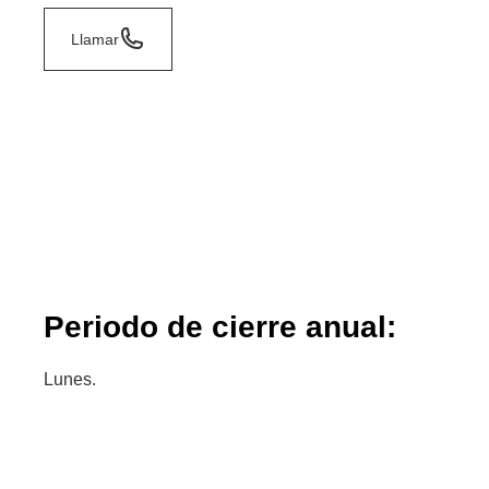
Llamar
Periodo de cierre anual:
Lunes.