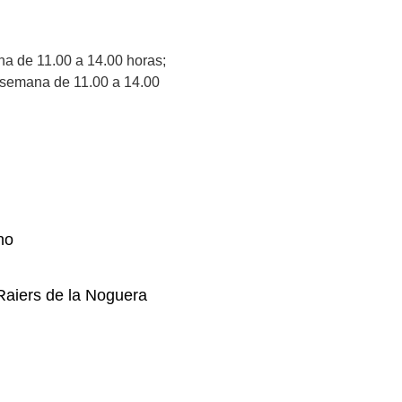
na de 11.00 a 14.00 horas;
e semana de 11.00 a 14.00
no
Raiers de la Noguera