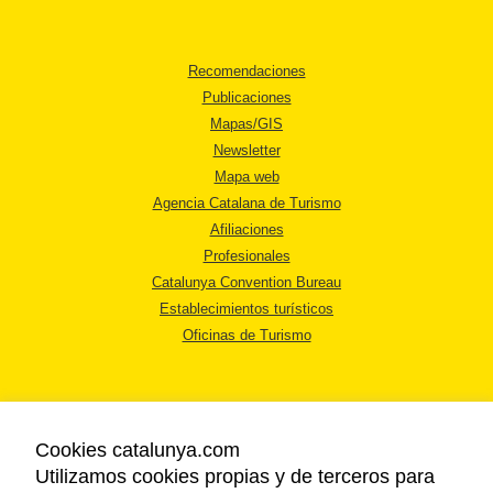
Recomendaciones
Publicaciones
Mapas/GIS
Newsletter
Mapa web
Agencia Catalana de Turismo
Afiliaciones
Profesionales
Catalunya Convention Bureau
Establecimientos turísticos
Oficinas de Turismo
Cookies catalunya.com
Utilizamos cookies propias y de terceros para
AVISO LEGAL