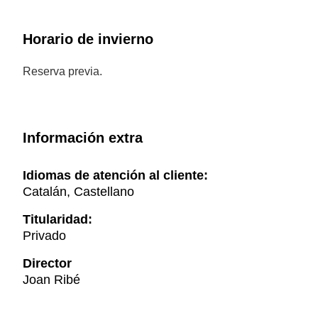
Horario de invierno
Reserva previa.
Información extra
Idiomas de atención al cliente:
Catalán, Castellano
Titularidad:
Privado
Director
Joan Ribé