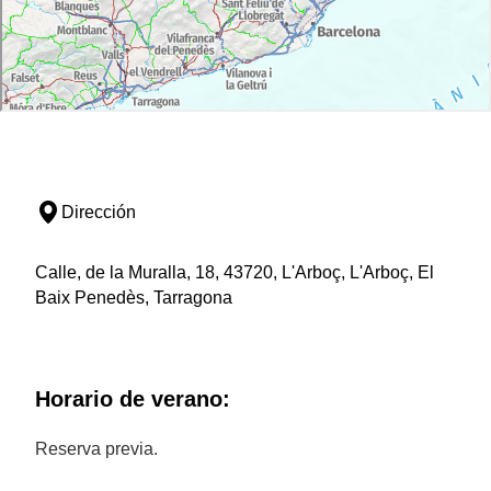
Dirección
Calle, de la Muralla, 18, 43720, L'Arboç, L'Arboç, El
Baix Penedès, Tarragona
Horario de verano:
Reserva previa.