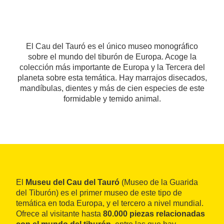
El Cau del Tauró es el único museo monográfico
sobre el mundo del tiburón de Europa. Acoge la
colección más importante de Europa y la Tercera del
planeta sobre esta temática. Hay marrajos disecados,
mandíbulas, dientes y más de cien especies de este
formidable y temido animal.
El
Museu del Cau del Tauró
(Museo de la Guarida
del Tiburón) es el primer museo de este tipo de
temática en toda Europa, y el tercero a nivel mundial.
Ofrece al visitante hasta
80.000 piezas relacionadas