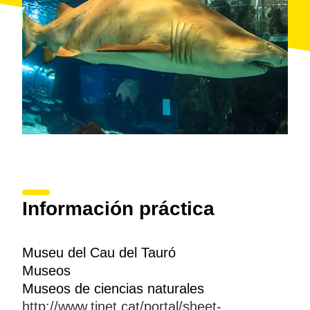
Información práctica
Museu del Cau del Tauró
Museos
Museos de ciencias naturales
http://www.tinet.cat/portal/sheet-