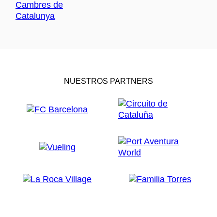
NUESTROS PARTNERS