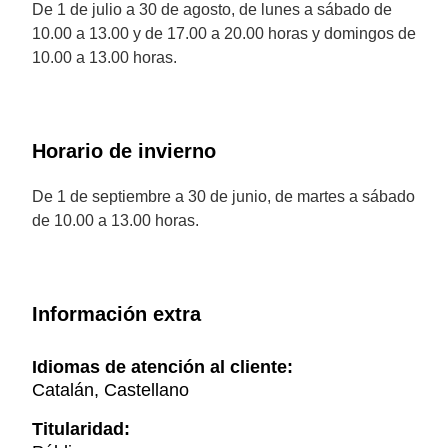
De 1 de julio a 30 de agosto, de lunes a sábado de
10.00 a 13.00 y de 17.00 a 20.00 horas y domingos de
10.00 a 13.00 horas.
Horario de invierno
De 1 de septiembre a 30 de junio, de martes a sábado
de 10.00 a 13.00 horas.
Información extra
Idiomas de atención al cliente:
Catalán, Castellano
Titularidad: