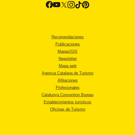
Recomendaciones
Publicaciones
Mapas/GIS
Newsletter
Mapa web
Agencia Catalana de Turismo
Afiliaciones
Profesionales
Catalunya Convention Bureau
Establecimientos turísticos
Oficinas de Turismo