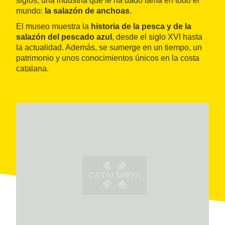
siglos, una industria que le ha dado fama en todo el
mundo:
la salazón de anchoas
.
El museo muestra la
historia de la pesca y de la
salazón del pescado azul
, desde el siglo XVI hasta
la actualidad. Además, se sumerge en un tiempo, un
patrimonio y unos conocimientos únicos en la costa
catalana.