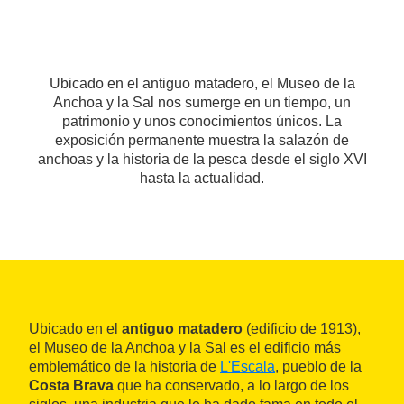
Ubicado en el antiguo matadero, el Museo de la
Anchoa y la Sal nos sumerge en un tiempo, un
patrimonio y unos conocimientos únicos. La
exposición permanente muestra la salazón de
anchoas y la historia de la pesca desde el siglo XVI
hasta la actualidad.
Ubicado en el
antiguo matadero
(edificio de 1913),
el Museo de la Anchoa y la Sal es el edificio más
emblemático de la historia de
L'Escala
, pueblo de la
Costa Brava
que ha conservado, a lo largo de los