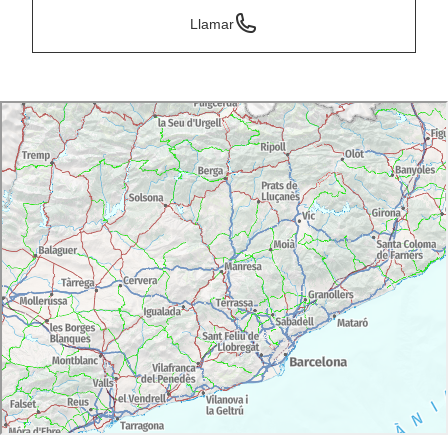
Llamar