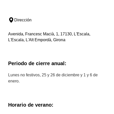
Dirección
Avenida, Francesc Macià, 1, 17130, L'Escala,
L'Escala, L'Alt Empordà, Girona
Periodo de cierre anual:
Lunes no festivos, 25 y 26 de diciembre y 1 y 6 de
enero.
Horario de verano: