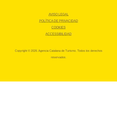
AVISO LEGAL
POLÍTICA DE PRIVACIDAD
COOKIES
ACCESSIBILIDAD
Copyright © 2026. Agencia Catalana de Turismo. Todos los derechos
reservados.