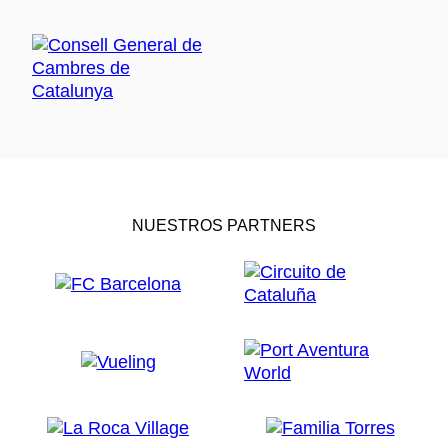
NUESTROS PARTNERS