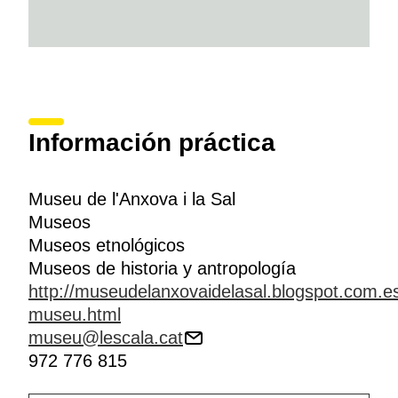
Información práctica
Museu de l'Anxova i la Sal
Museos
Museos etnológicos
Museos de historia y antropología
http://museudelanxovaidelasal.blogspot.com.es
museu.html
museu@lescala.cat
972 776 815